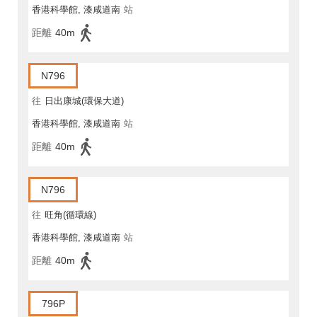
香港科學館, 漆咸道南
站
距離
40m
N796
往
日出康城(環保大道)
香港科學館, 漆咸道南
站
距離
40m
N796
往
旺角(循環線)
香港科學館, 漆咸道南
站
距離
40m
796P