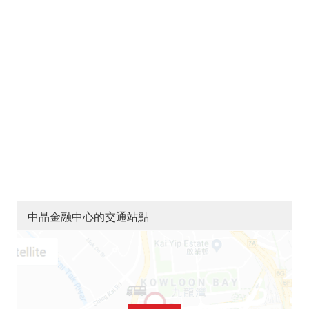
中晶金融中心的交通站點