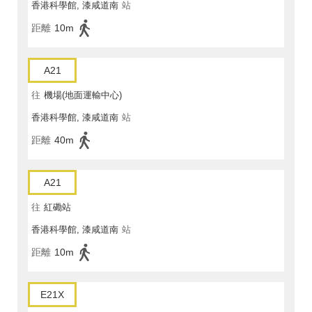
香港科學館, 漆咸道南
站
距離
10m
A21
往
機場(地面運輸中心)
香港科學館, 漆咸道南
站
距離
40m
A21
往
紅磡站
香港科學館, 漆咸道南
站
距離
10m
E21X