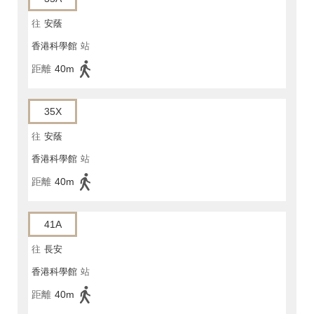
往
安蔭
香港科學館
站
距離
40m
35X
往
安蔭
香港科學館
站
距離
40m
41A
往
長安
香港科學館
站
距離
40m