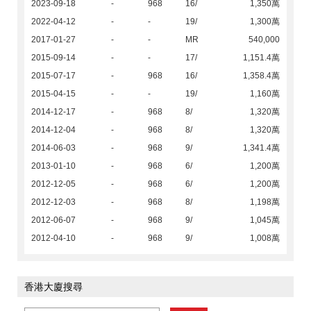
2023-09-18
-
968
16/
1,350萬
2022-04-12
-
-
19/
1,300萬
2017-01-27
-
-
MR
540,000
2015-09-14
-
-
17/
1,151.4萬
2015-07-17
-
968
16/
1,358.4萬
2015-04-15
-
-
19/
1,160萬
2014-12-17
-
968
8/
1,320萬
2014-12-04
-
968
8/
1,320萬
2014-06-03
-
968
9/
1,341.4萬
2013-01-10
-
968
6/
1,200萬
2012-12-05
-
968
6/
1,200萬
2012-12-03
-
968
8/
1,198萬
2012-06-07
-
968
9/
1,045萬
2012-04-10
-
968
9/
1,008萬
香港大廈搜尋