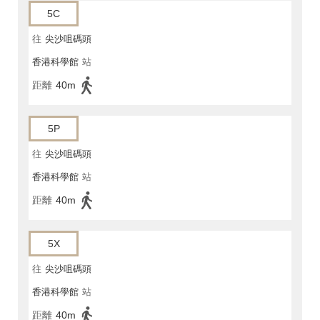
5C
往
尖沙咀碼頭
香港科學館
站
距離
40m
5P
往
尖沙咀碼頭
香港科學館
站
距離
40m
5X
往
尖沙咀碼頭
香港科學館
站
距離
40m