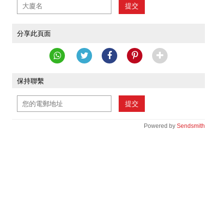
提交
分享此頁面
保持聯繫
提交
Powered by
Sendsmith