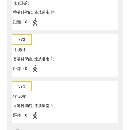
往
紅磡站
香港科學館, 漆咸道南
站
距離
10m
973
往
赤柱
香港科學館, 漆咸道南
站
距離
40m
973
往
赤柱
香港科學館, 漆咸道南
站
距離
40m