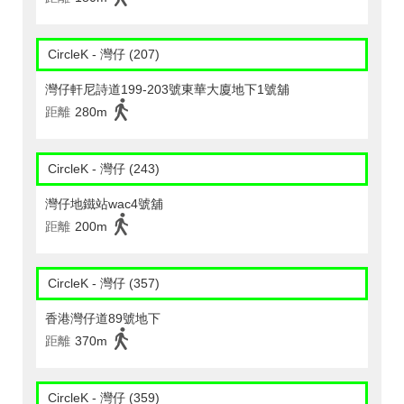
CircleK - 灣仔 (207)
灣仔軒尼詩道199-203號東華大廈地下1號舖
距離
280m
CircleK - 灣仔 (243)
灣仔地鐵站wac4號舖
距離
200m
CircleK - 灣仔 (357)
香港灣仔道89號地下
距離
370m
CircleK - 灣仔 (359)