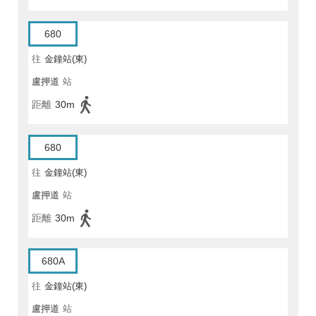
680
往
金鐘站(東)
盧押道
站
距離
30m
680
往
金鐘站(東)
盧押道
站
距離
30m
680A
往
金鐘站(東)
盧押道
站