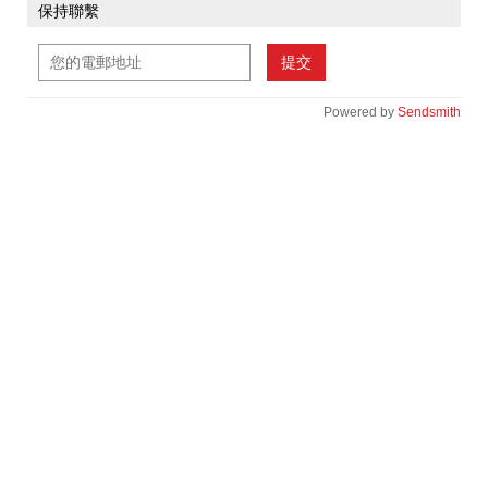
保持聯繫
提交
Powered by
Sendsmith