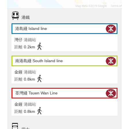
港鐵
港島綫 Island line
灣仔
港鐵站
距離
0.2km
南港島綫 South Island line
金鐘
港鐵站
距離
0.8km
荃灣綫 Tsuen Wan Line
金鐘
港鐵站
距離
0.8km