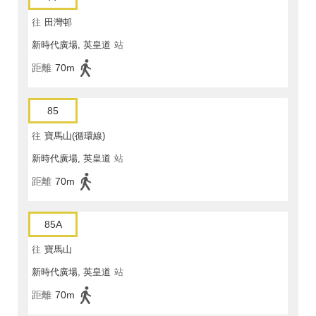
往
田灣邨
新時代廣場, 英皇道
站
距離
70m
85
往
寶馬山(循環線)
新時代廣場, 英皇道
站
距離
70m
85A
往
寶馬山
新時代廣場, 英皇道
站
距離
70m