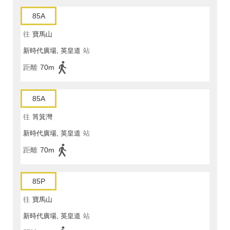
85A
往
寶馬山
新時代廣場, 英皇道
站
距離
70m
85A
往
筲箕灣
新時代廣場, 英皇道
站
距離
70m
85P
往
寶馬山
新時代廣場, 英皇道
站