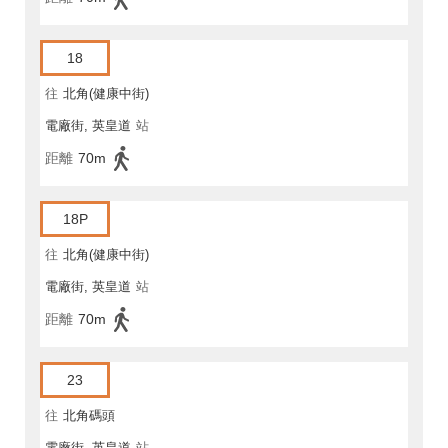
18
往
北角(健康中街)
電廠街, 英皇道
站
距離
70m
18P
往
北角(健康中街)
電廠街, 英皇道
站
距離
70m
23
往
北角碼頭
電廠街, 英皇道
站