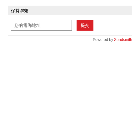
保持聯繫
提交
Powered by
Sendsmith