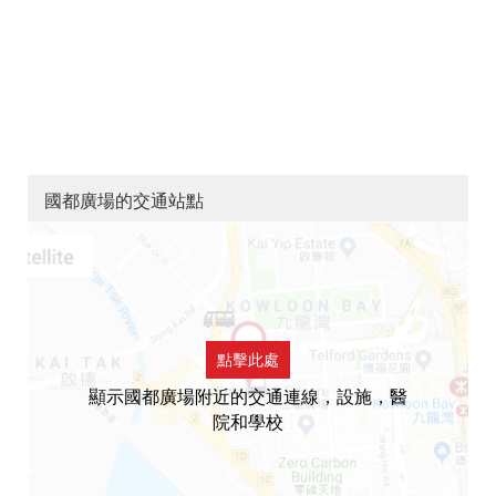
國都廣場的交通站點
點擊此處
顯示國都廣場附近的交通連線，設施，醫
院和學校