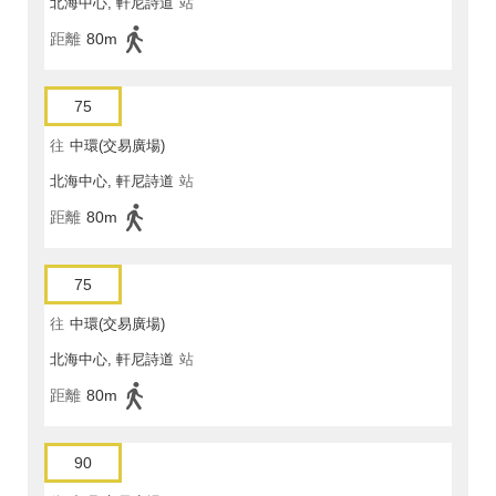
北海中心, 軒尼詩道
站
距離
80m
75
往
中環(交易廣場)
北海中心, 軒尼詩道
站
距離
80m
75
往
中環(交易廣場)
北海中心, 軒尼詩道
站
距離
80m
90