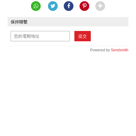
保持聯繫
提交
Powered by
Sendsmith