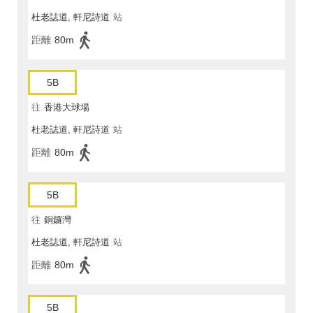
杜老誌道, 軒尼詩道
站
距離
80m
5B
往
香港大球場
杜老誌道, 軒尼詩道
站
距離
80m
5B
往
銅鑼灣
杜老誌道, 軒尼詩道
站
距離
80m
5B