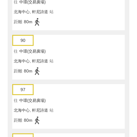
往
中環(交易廣場)
北海中心, 軒尼詩道
站
距離
80m
90
往
中環(交易廣場)
北海中心, 軒尼詩道
站
距離
80m
97
往
中環(交易廣場)
北海中心, 軒尼詩道
站
距離
80m