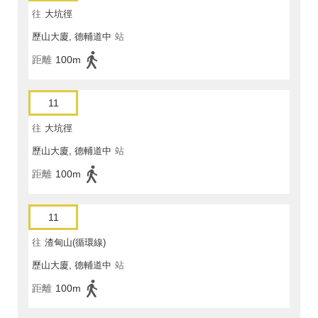
往
大坑徑
歷山大廈, 德輔道中
站
距離
100m
11
往
大坑徑
歷山大廈, 德輔道中
站
距離
100m
11
往
渣甸山(循環線)
歷山大廈, 德輔道中
站
距離
100m