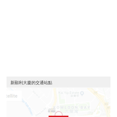
新顯利大廈的交通站點