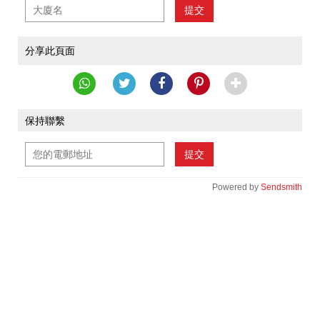
提交
分享此頁面
保持聯繫
提交
Powered by
Sendsmith