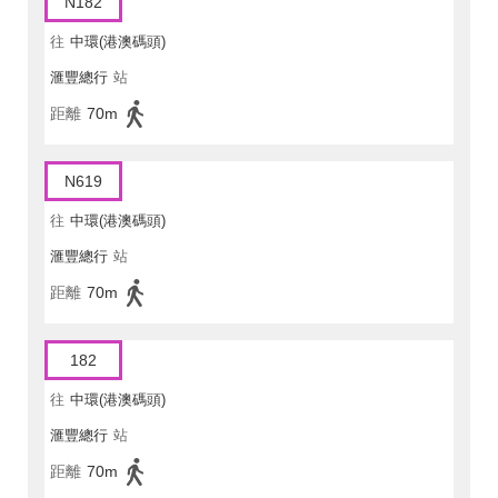
N182
往
中環(港澳碼頭)
滙豐總行
站
距離
70m
N619
往
中環(港澳碼頭)
滙豐總行
站
距離
70m
182
往
中環(港澳碼頭)
滙豐總行
站
距離
70m