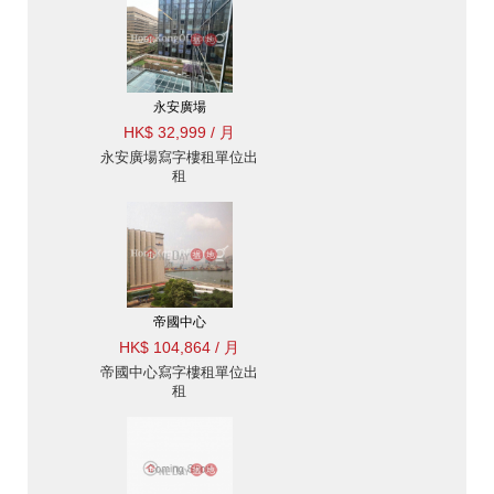
永安廣場
HK$ 32,999 / 月
永安廣場寫字樓租單位出
租
帝國中心
HK$ 104,864 / 月
帝國中心寫字樓租單位出
租