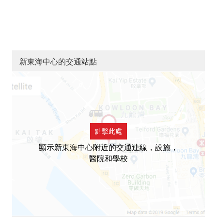
新東海中心的交通站點
點擊此處
顯示新東海中心附近的交通連線，設施，
醫院和學校