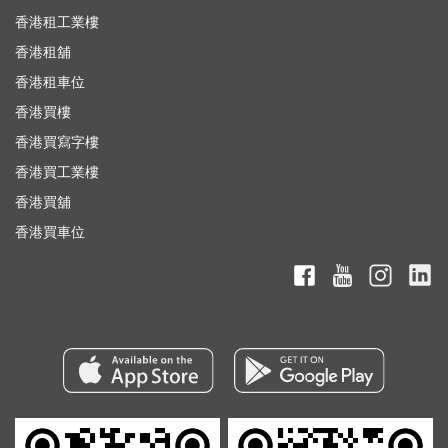
香港租工業樓
香港租舖
香港租車位
香港買樓
香港買寫字樓
香港買工業樓
香港買舖
香港買車位