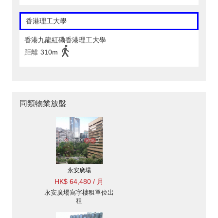
香港理工大學
香港九龍紅磡香港理工大學
距離
310m
同類物業放盤
永安廣場
HK$ 64,480 / 月
永安廣場寫字樓租單位出
租