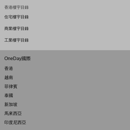
香港樓宇目錄
住宅樓宇目錄
商業樓宇目錄
工業樓宇目錄
OneDay國際
香港
越南
菲律賓
泰國
新加坡
馬來西亞
印度尼西亞