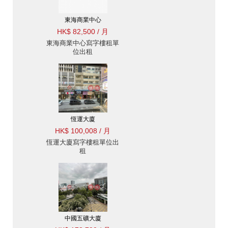
東海商業中心
HK$ 82,500 / 月
東海商業中心寫字樓租單
位出租
恆運大廈
HK$ 100,008 / 月
恆運大廈寫字樓租單位出
租
中國五礦大廈