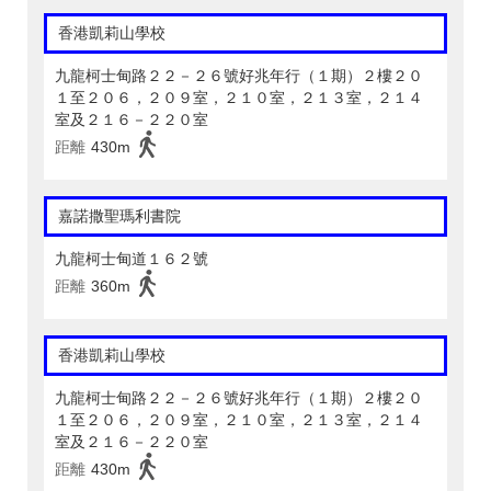
香港凱莉山學校
九龍柯士甸路２２－２６號好兆年行（１期）２樓２０
１至２０６，２０９室，２１０室，２１３室，２１４
室及２１６－２２０室
距離
430m
嘉諾撒聖瑪利書院
九龍柯士甸道１６２號
距離
360m
香港凱莉山學校
九龍柯士甸路２２－２６號好兆年行（１期）２樓２０
１至２０６，２０９室，２１０室，２１３室，２１４
室及２１６－２２０室
距離
430m