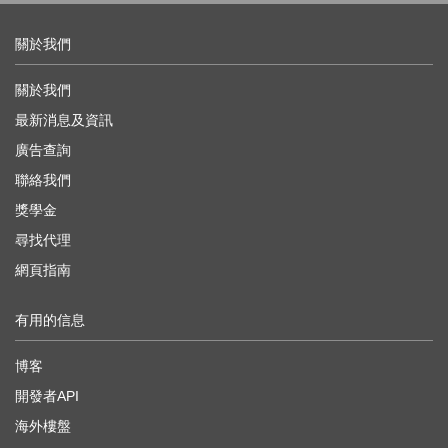
關於我們
關於我們
最新消息及資訊
廣告查詢
聯絡我們
獎學金
尋找代理
網頁指南
有用的信息
博客
開發者API
海外樓盤