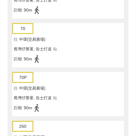
舊灣仔警署, 告士打道
站
距離
90m
70
往
中環(交易廣場)
舊灣仔警署, 告士打道
站
距離
90m
70P
往
中環(交易廣場)
舊灣仔警署, 告士打道
站
距離
90m
260