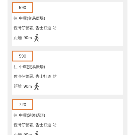
590
往
中環(交易廣場)
舊灣仔警署, 告士打道
站
距離
90m
590
往
中環(交易廣場)
舊灣仔警署, 告士打道
站
距離
90m
720
往
中環(港澳碼頭)
舊灣仔警署, 告士打道
站
距離
90m