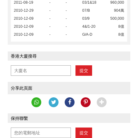
2011-08-19
-
-
03/1&18
960,000
2010-12-29
-
-
07/B
904萬
2010-12-09
-
-
03/9
500,000
2010-12-09
-
-
4&/1-20
8億
2010-12-09
-
-
G/A-D
8億
香港大廈搜尋
提交
分享此頁面
保持聯繫
提交