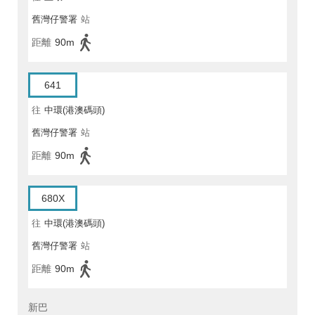
舊灣仔警署
站
距離
90m
641
往
中環(港澳碼頭)
舊灣仔警署
站
距離
90m
680X
往
中環(港澳碼頭)
舊灣仔警署
站
距離
90m
新巴