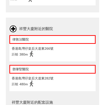
祥豐大廈附近的醫院
律敦治醫院
香港島灣仔皇后大道東266號
距離
380m
鄧肇堅醫院
香港島灣仔皇后大道東282號
距離
480m
祥豐大廈附近的配套設施