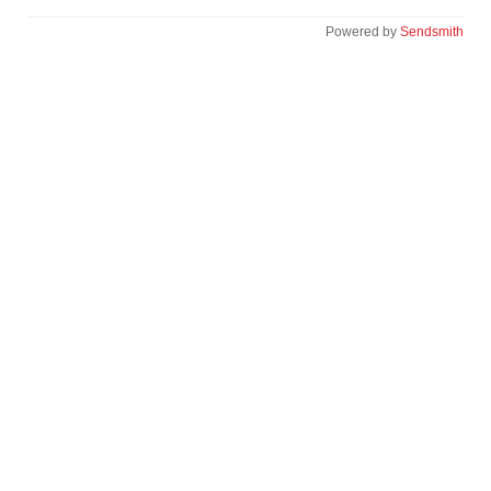
Powered by
Sendsmith