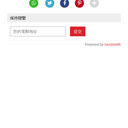
保持聯繫
提交
Powered by
Sendsmith