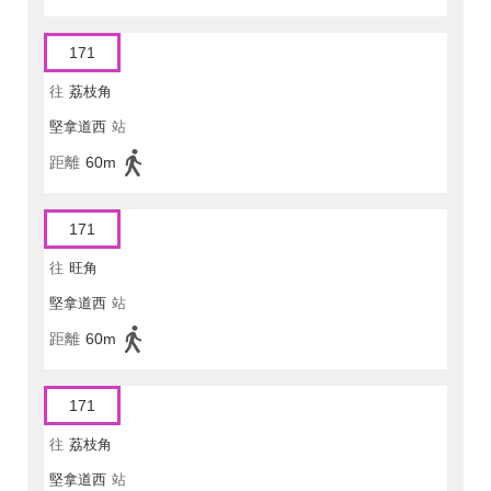
171
往
荔枝角
堅拿道西
站
距離
60m
171
往
旺角
堅拿道西
站
距離
60m
171
往
荔枝角
堅拿道西
站