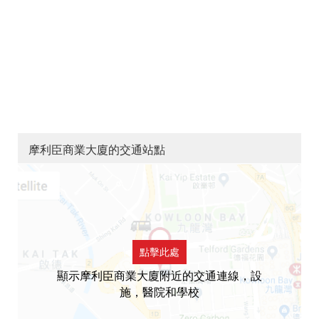
摩利臣商業大廈的交通站點
點擊此處
顯示摩利臣商業大廈附近的交通連線，設
施，醫院和學校