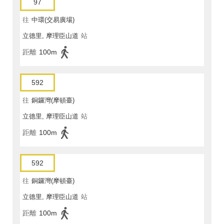
97
往
中環(交易廣場)
立德里, 摩理臣山道
站
距離
100m
592
往
銅鑼灣(摩頓臺)
立德里, 摩理臣山道
站
距離
100m
592
往
銅鑼灣(摩頓臺)
立德里, 摩理臣山道
站
距離
100m