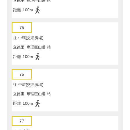
立德里, 摩理臣山道
站
距離
100m
75
往
中環(交易廣場)
立德里, 摩理臣山道
站
距離
100m
75
往
中環(交易廣場)
立德里, 摩理臣山道
站
距離
100m
77