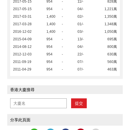
2017-05-15
954
-
11/-
828萬
2017-05-15
954
-
04/-
1,221萬
2017-03-31
1,400
-
02/-
1,350萬
2017-03-28
1,400
-
01/-
1,348萬
2016-12-02
1,400
-
03/-
1,050萬
2015-04-09
954
-
13/-
695萬
2014-08-12
954
-
04/-
800萬
2012-12-03
954
-
22/-
630萬
2011-09-19
954
-
07/-
560萬
2011-04-29
954
-
07/-
463萬
香港大廈搜尋
提交
分享此頁面