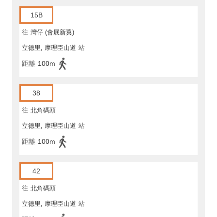
15B
往
灣仔 (會展新翼)
立德里, 摩理臣山道
站
距離
100m
38
往
北角碼頭
立德里, 摩理臣山道
站
距離
100m
42
往
北角碼頭
立德里, 摩理臣山道
站