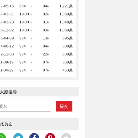
17-05-15
954
-
04/-
1,221萬
17-03-31
1,400
-
02/-
1,350萬
17-03-28
1,400
-
01/-
1,348萬
16-12-02
1,400
-
03/-
1,050萬
15-04-09
954
-
13/-
695萬
14-08-12
954
-
04/-
800萬
12-12-03
954
-
22/-
630萬
1-09-19
954
-
07/-
560萬
1-04-29
954
-
07/-
463萬
大廈搜尋
提交
此頁面