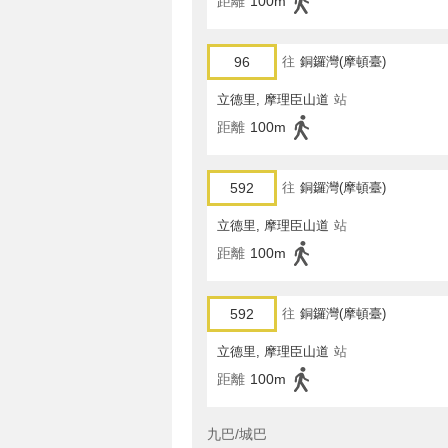
距離
100m
96
往
銅鑼灣(摩頓臺)
立德里, 摩理臣山道
站
距離
100m
592
往
銅鑼灣(摩頓臺)
立德里, 摩理臣山道
站
距離
100m
592
往
銅鑼灣(摩頓臺)
立德里, 摩理臣山道
站
距離
100m
九巴/城巴