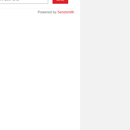
Powered by
Sendsmith