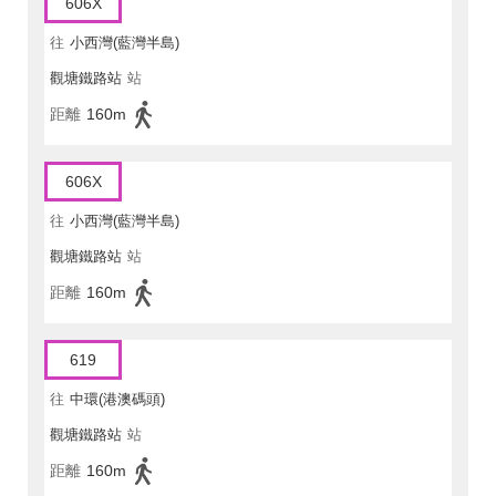
606X
往
小西灣(藍灣半島)
觀塘鐵路站
站
距離
160m
606X
往
小西灣(藍灣半島)
觀塘鐵路站
站
距離
160m
619
往
中環(港澳碼頭)
觀塘鐵路站
站
距離
160m