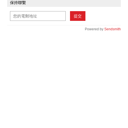
保持聯繫
提交
Powered by
Sendsmith