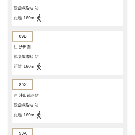
觀塘鐵路站
站
距離
160m
89B
往
沙田圍
觀塘鐵路站
站
距離
160m
89X
往
沙田鐵路站
觀塘鐵路站
站
距離
160m
93A