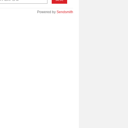
Powered by
Sendsmith