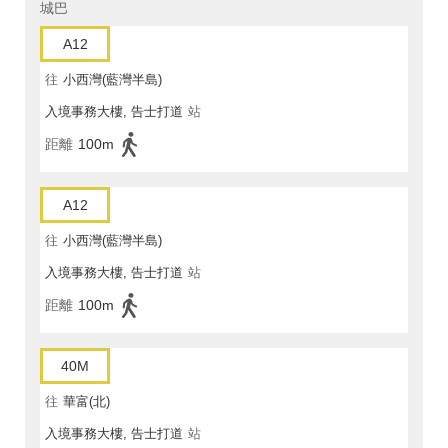
城巴
A12
往
小西灣(藍灣半島)
入境事務大樓, 告士打道
站
距離
100m
A12
往
小西灣(藍灣半島)
入境事務大樓, 告士打道
站
距離
100m
40M
往
華富(北)
入境事務大樓, 告士打道
站