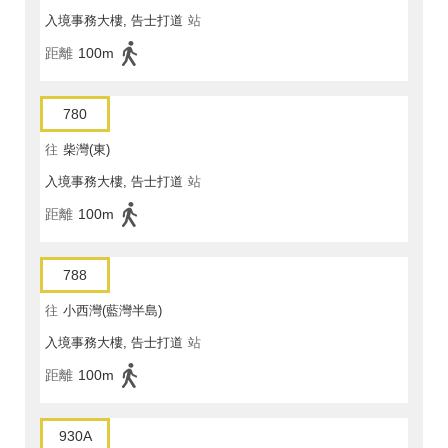
入境事務大樓, 告士打道
站
距離
100m
780
往
柴灣(東)
入境事務大樓, 告士打道
站
距離
100m
788
往
小西灣(藍灣半島)
入境事務大樓, 告士打道
站
距離
100m
930A