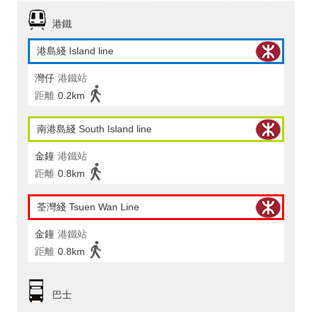
港鐵
港島綫 Island line
灣仔
港鐵站
距離
0.2km
南港島綫 South Island line
金鐘
港鐵站
距離
0.8km
荃灣綫 Tsuen Wan Line
金鐘
港鐵站
距離
0.8km
巴士