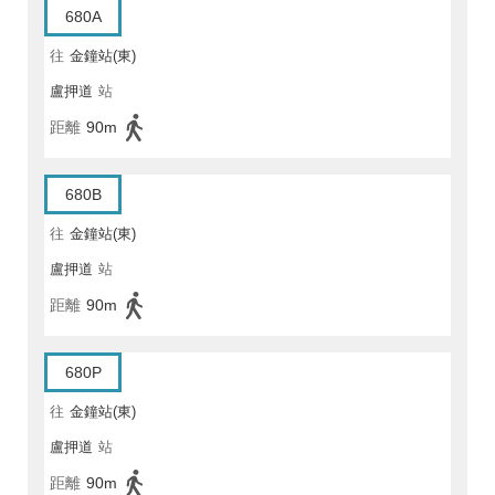
680A
往
金鐘站(東)
盧押道
站
距離
90m
680B
往
金鐘站(東)
盧押道
站
距離
90m
680P
往
金鐘站(東)
盧押道
站
距離
90m