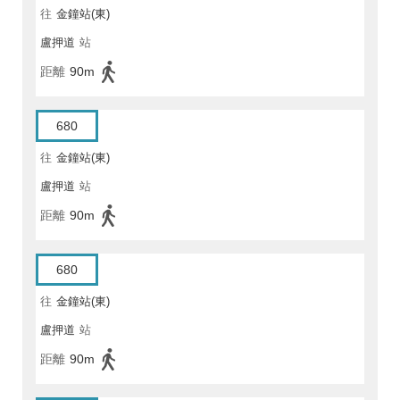
往
金鐘站(東)
盧押道
站
距離
90m
680
往
金鐘站(東)
盧押道
站
距離
90m
680
往
金鐘站(東)
盧押道
站
距離
90m