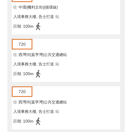
往
中環(機利文街)(循環線)
入境事務大樓, 告士打道
站
距離
100m
720
往
西灣河(嘉亨灣)公共交通總站
入境事務大樓, 告士打道
站
距離
100m
720
往
西灣河(嘉亨灣)公共交通總站
入境事務大樓, 告士打道
站
距離
100m