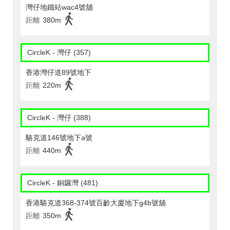
灣仔地鐵站wac4號舖
距離
380m
CircleK - 灣仔 (357)
香港灣仔道89號地下
距離
220m
CircleK - 灣仔 (388)
駱克道146號地下a號
距離
440m
CircleK - 銅鑼灣 (481)
香港駱克道368-374號百齡大廈地下g4b號舖
距離
350m