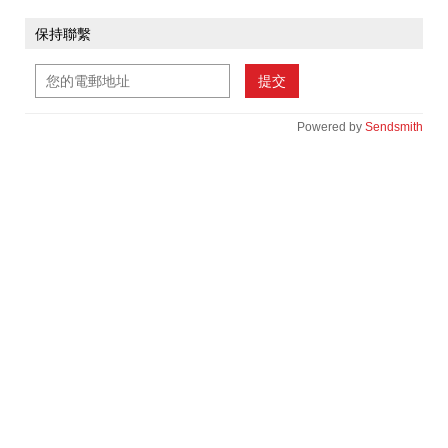
保持聯繫
提交
Powered by
Sendsmith