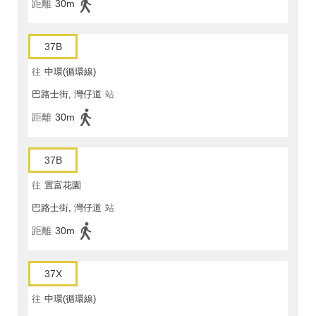
距離
30m
37B
往
中環(循環線)
巴路士街, 灣仔道
站
距離
30m
37B
往
置富花園
巴路士街, 灣仔道
站
距離
30m
37X
往
中環(循環線)