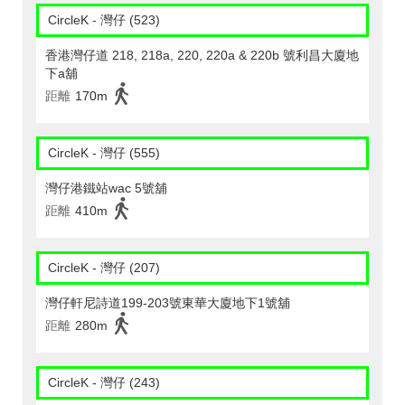
CircleK - 灣仔 (523)
香港灣仔道 218, 218a, 220, 220a & 220b 號利昌大廈地
下a舖
距離
170m
CircleK - 灣仔 (555)
灣仔港鐵站wac 5號舖
距離
410m
CircleK - 灣仔 (207)
灣仔軒尼詩道199-203號東華大廈地下1號舖
距離
280m
CircleK - 灣仔 (243)