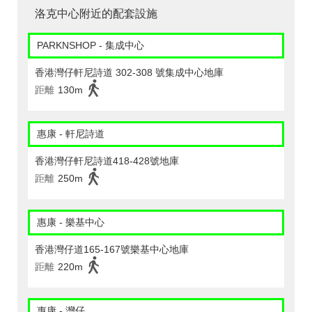
洛克中心附近的配套設施
PARKNSHOP - 集成中心
香港灣仔軒尼詩道 302-308 號集成中心地庫
距離
130m
惠康 - 軒尼詩道
香港灣仔軒尼詩道418-428號地庫
距離
250m
惠康 - 樂基中心
香港灣仔道165-167號樂基中心地庫
距離
220m
惠康 - 灣仔