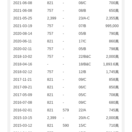
2021-06-08
821
-
08/C
700萬
2021-06-08
757
-
08/B
650萬
2021-05-25
2,399
-
23/A-C
2,355萬
2021-03-19
757
-
07/B
995,000
2020-08-14
757
-
05/B
790萬
2020-06-11
821
-
17/C
860萬
2020-02-11
757
-
05/B
798萬
2018-10-02
757
-
22/B&C
2,000萬
2018-04-16
-
-
18/B&C
1,893.6萬
2018-02-12
757
-
12/B
1,745萬
2017-11-21
821
-
09/C
858萬
2017-09-21
821
-
06/C
850萬
2017-05-09
821
-
05/C
708萬
2016-07-08
821
-
09/C
680萬
2016-02-01
821
579
22/A
745萬
2015-10-15
2,399
-
20/A-C
2,000萬
2015-03-12
821
590
15/C
710萬