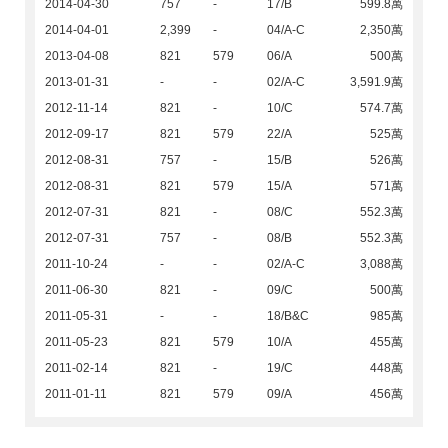
2014-04-30
757
-
17/B
599.8萬
2014-04-01
2,399
-
04/A-C
2,350萬
2013-04-08
821
579
06/A
500萬
2013-01-31
-
-
02/A-C
3,591.9萬
2012-11-14
821
-
10/C
574.7萬
2012-09-17
821
579
22/A
525萬
2012-08-31
757
-
15/B
526萬
2012-08-31
821
579
15/A
571萬
2012-07-31
821
-
08/C
552.3萬
2012-07-31
757
-
08/B
552.3萬
2011-10-24
-
-
02/A-C
3,088萬
2011-06-30
821
-
09/C
500萬
2011-05-31
-
-
18/B&C
985萬
2011-05-23
821
579
10/A
455萬
2011-02-14
821
-
19/C
448萬
2011-01-11
821
579
09/A
456萬