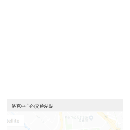
洛克中心的交通站點