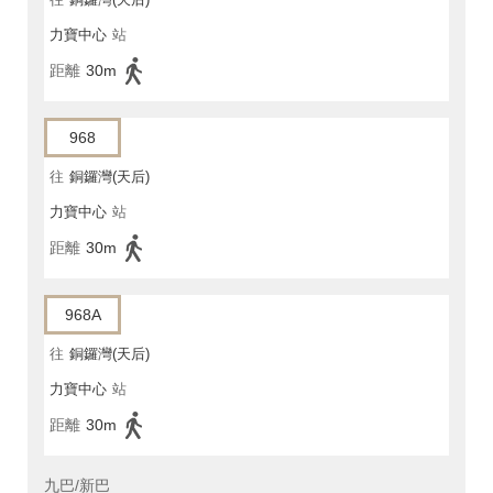
力寶中心
站
距離
30m
968
往
銅鑼灣(天后)
力寶中心
站
距離
30m
968A
往
銅鑼灣(天后)
力寶中心
站
距離
30m
九巴/新巴