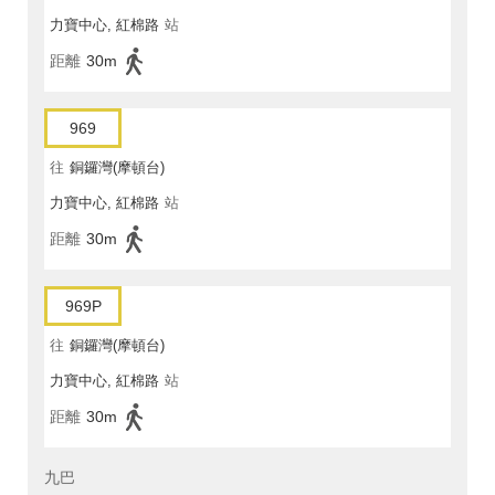
力寶中心, 紅棉路
站
距離
30m
969
往
銅鑼灣(摩頓台)
力寶中心, 紅棉路
站
距離
30m
969P
往
銅鑼灣(摩頓台)
力寶中心, 紅棉路
站
距離
30m
九巴