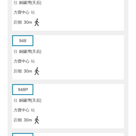
往
銅鑼灣(天后)
力寶中心
站
距離
30m
948
往
銅鑼灣(天后)
力寶中心
站
距離
30m
948P
往
銅鑼灣(天后)
力寶中心
站
距離
30m