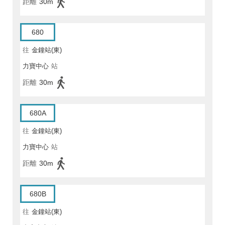
距離
30m
680
往
金鐘站(東)
力寶中心
站
距離
30m
680A
往
金鐘站(東)
力寶中心
站
距離
30m
680B
往
金鐘站(東)