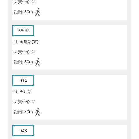
力寶中心
站
距離
30m
680P
往
金鐘站(東)
力寶中心
站
距離
30m
914
往
天后站
力寶中心
站
距離
30m
948