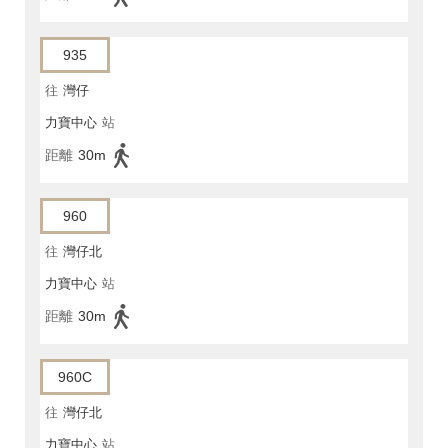
935
往
灣仔
力寶中心
站
距離
30m
960
往
灣仔北
力寶中心
站
距離
30m
960C
往
灣仔北
力寶中心
站