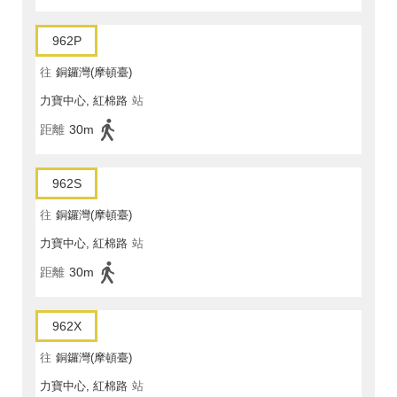
962P
往
銅鑼灣(摩頓臺)
力寶中心, 紅棉路
站
距離
30m
962S
往
銅鑼灣(摩頓臺)
力寶中心, 紅棉路
站
距離
30m
962X
往
銅鑼灣(摩頓臺)
力寶中心, 紅棉路
站