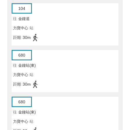
104
往
金鐘道
力寶中心
站
距離
30m
680
往
金鐘站(東)
力寶中心
站
距離
30m
680
往
金鐘站(東)
力寶中心
站