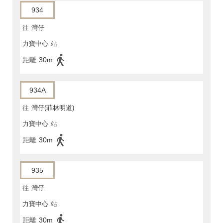
934
往
灣仔
力寶中心
站
距離
30m
934A
往
灣仔(菲林明道)
力寶中心
站
距離
30m
935
往
灣仔
力寶中心
站
距離
30m