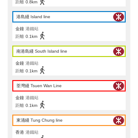
距離
0.8km
港島綫 Island line
金鐘
港鐵站
距離
0.1km
南港島綫 South Island line
金鐘
港鐵站
距離
0.1km
荃灣綫 Tsuen Wan Line
金鐘
港鐵站
距離
0.1km
東涌綫 Tung Chung line
香港
港鐵站