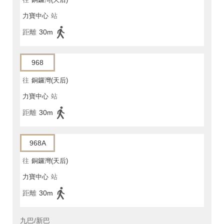
力寶中心
站
距離
30m
968
往
銅鑼灣(天后)
力寶中心
站
距離
30m
968A
往
銅鑼灣(天后)
力寶中心
站
距離
30m
九巴/新巴