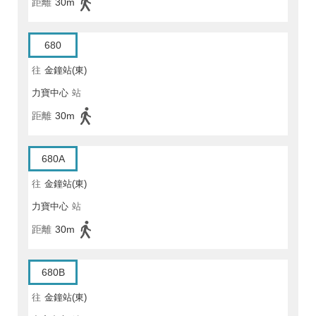
距離
30m
680
往
金鐘站(東)
力寶中心
站
距離
30m
680A
往
金鐘站(東)
力寶中心
站
距離
30m
680B
往
金鐘站(東)