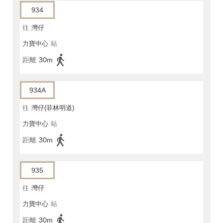
934
往
灣仔
力寶中心
站
距離
30m
934A
往
灣仔(菲林明道)
力寶中心
站
距離
30m
935
往
灣仔
力寶中心
站
距離
30m