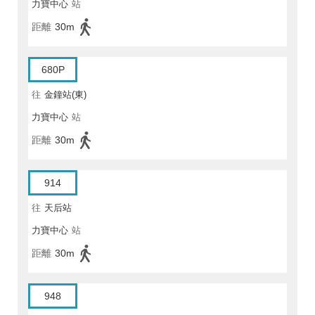
力寶中心
站
距離
30m
680P
往
金鐘站(東)
力寶中心
站
距離
30m
914
往
天后站
力寶中心
站
距離
30m
948