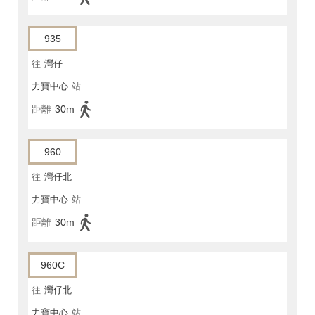
935
往
灣仔
力寶中心
站
距離
30m
960
往
灣仔北
力寶中心
站
距離
30m
960C
往
灣仔北
力寶中心
站