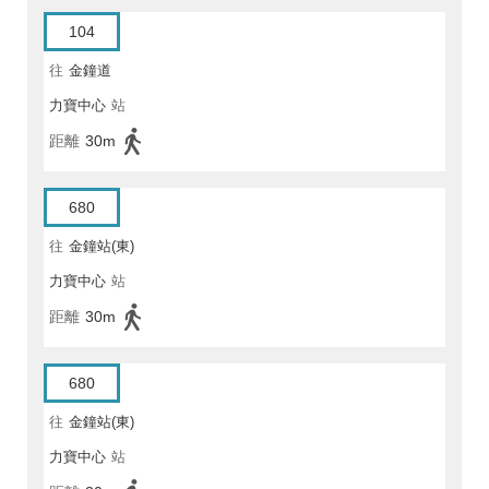
104
往
金鐘道
力寶中心
站
距離
30m
680
往
金鐘站(東)
力寶中心
站
距離
30m
680
往
金鐘站(東)
力寶中心
站