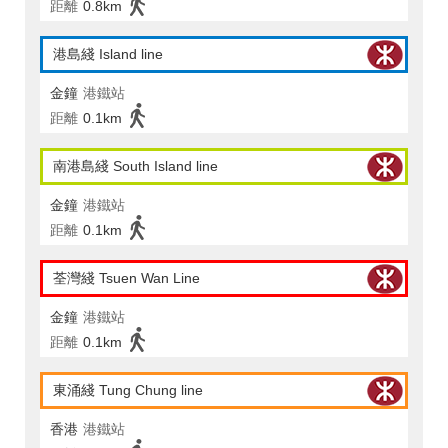
距離
0.8km
港島綫 Island line
金鐘
港鐵站
距離
0.1km
南港島綫 South Island line
金鐘
港鐵站
距離
0.1km
荃灣綫 Tsuen Wan Line
金鐘
港鐵站
距離
0.1km
東涌綫 Tung Chung line
香港
港鐵站