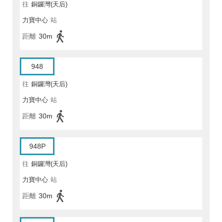
往
銅鑼灣(天后)
力寶中心
站
距離
30m
948
往
銅鑼灣(天后)
力寶中心
站
距離
30m
948P
往
銅鑼灣(天后)
力寶中心
站
距離
30m