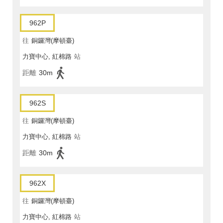
962P
往
銅鑼灣(摩頓臺)
力寶中心, 紅棉路
站
距離
30m
962S
往
銅鑼灣(摩頓臺)
力寶中心, 紅棉路
站
距離
30m
962X
往
銅鑼灣(摩頓臺)
力寶中心, 紅棉路
站