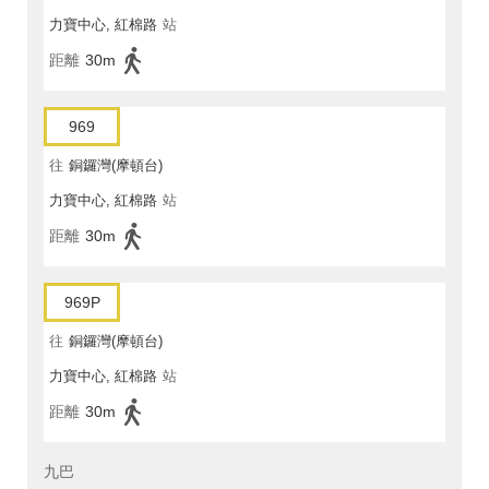
力寶中心, 紅棉路
站
距離
30m
969
往
銅鑼灣(摩頓台)
力寶中心, 紅棉路
站
距離
30m
969P
往
銅鑼灣(摩頓台)
力寶中心, 紅棉路
站
距離
30m
九巴