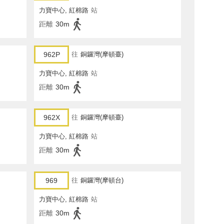
力寶中心, 紅棉路
站
距離
30m
962P
往
銅鑼灣(摩頓臺)
力寶中心, 紅棉路
站
距離
30m
962X
往
銅鑼灣(摩頓臺)
力寶中心, 紅棉路
站
距離
30m
969
往
銅鑼灣(摩頓台)
力寶中心, 紅棉路
站
距離
30m