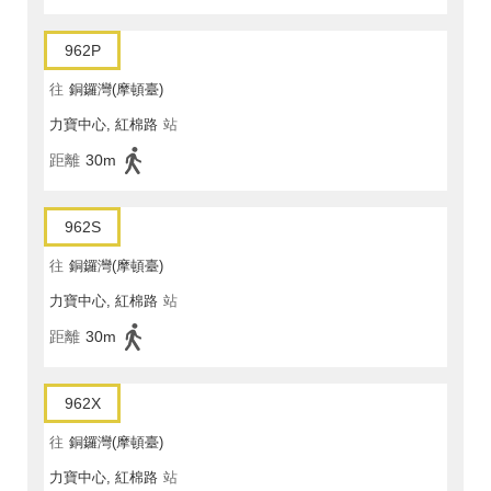
962P
往
銅鑼灣(摩頓臺)
力寶中心, 紅棉路
站
距離
30m
962S
往
銅鑼灣(摩頓臺)
力寶中心, 紅棉路
站
距離
30m
962X
往
銅鑼灣(摩頓臺)
力寶中心, 紅棉路
站