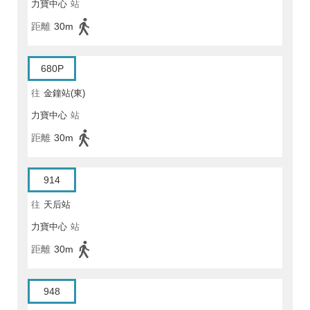
力寶中心
站
距離
30m
680P
往
金鐘站(東)
力寶中心
站
距離
30m
914
往
天后站
力寶中心
站
距離
30m
948