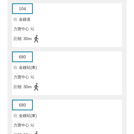
104
往
金鐘道
力寶中心
站
距離
30m
680
往
金鐘站(東)
力寶中心
站
距離
30m
680
往
金鐘站(東)
力寶中心
站