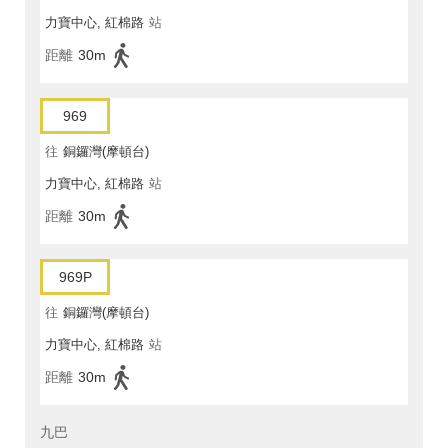
力寶中心, 紅棉路
站
距離
30m
969
往
銅鑼灣(摩頓台)
力寶中心, 紅棉路
站
距離
30m
969P
往
銅鑼灣(摩頓台)
力寶中心, 紅棉路
站
距離
30m
九巴