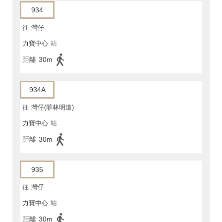
934
往
灣仔
力寶中心
站
距離
30m
934A
往
灣仔(菲林明道)
力寶中心
站
距離
30m
935
往
灣仔
力寶中心
站
距離
30m