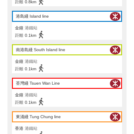
距離
0.8km
港島綫 Island line
金鐘
港鐵站
距離
0.1km
南港島綫 South Island line
金鐘
港鐵站
距離
0.1km
荃灣綫 Tsuen Wan Line
金鐘
港鐵站
距離
0.1km
東涌綫 Tung Chung line
香港
港鐵站