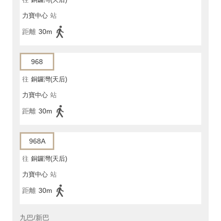
力寶中心
站
距離
30m
968
往
銅鑼灣(天后)
力寶中心
站
距離
30m
968A
往
銅鑼灣(天后)
力寶中心
站
距離
30m
九巴/新巴