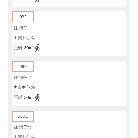
935
往
灣仔
力寶中心
站
距離
30m
960
往
灣仔北
力寶中心
站
距離
30m
960C
往
灣仔北
力寶中心
站