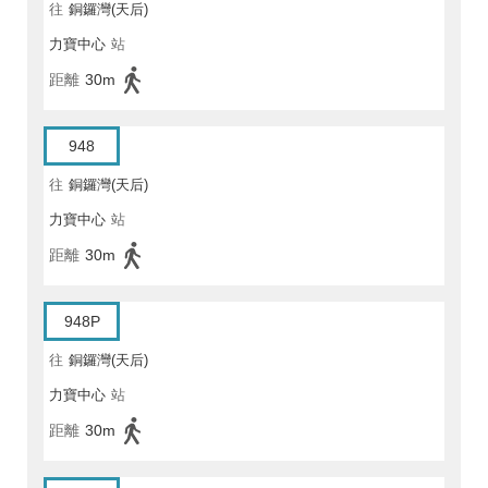
往
銅鑼灣(天后)
力寶中心
站
距離
30m
948
往
銅鑼灣(天后)
力寶中心
站
距離
30m
948P
往
銅鑼灣(天后)
力寶中心
站
距離
30m