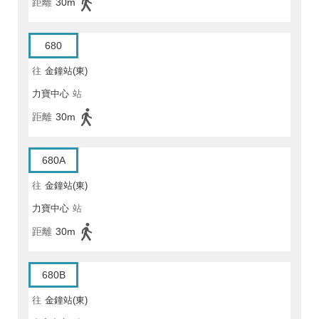
距離
30m
680
往
金鐘站(東)
力寶中心
站
距離
30m
680A
往
金鐘站(東)
力寶中心
站
距離
30m
680B
往
金鐘站(東)