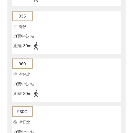
935
往
灣仔
力寶中心
站
距離
30m
960
往
灣仔北
力寶中心
站
距離
30m
960C
往
灣仔北
力寶中心
站