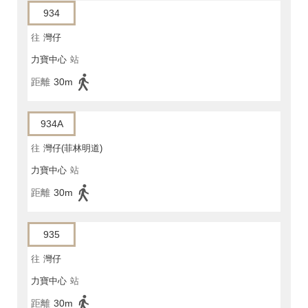
934
往
灣仔
力寶中心
站
距離
30m
934A
往
灣仔(菲林明道)
力寶中心
站
距離
30m
935
往
灣仔
力寶中心
站
距離
30m