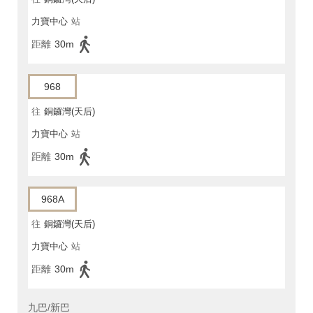
力寶中心
站
距離
30m
968
往
銅鑼灣(天后)
力寶中心
站
距離
30m
968A
往
銅鑼灣(天后)
力寶中心
站
距離
30m
九巴/新巴