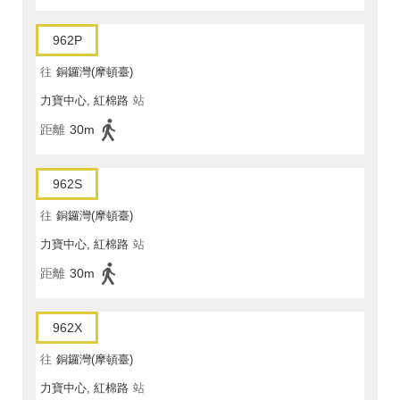
962P
往
銅鑼灣(摩頓臺)
力寶中心, 紅棉路
站
距離
30m
962S
往
銅鑼灣(摩頓臺)
力寶中心, 紅棉路
站
距離
30m
962X
往
銅鑼灣(摩頓臺)
力寶中心, 紅棉路
站