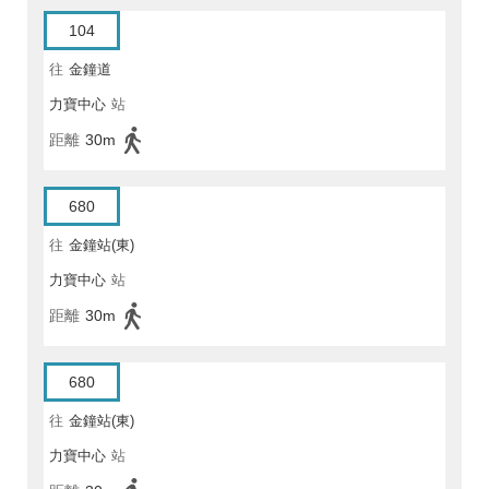
104
往
金鐘道
力寶中心
站
距離
30m
680
往
金鐘站(東)
力寶中心
站
距離
30m
680
往
金鐘站(東)
力寶中心
站