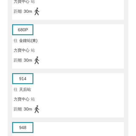
力寶中心
站
距離
30m
680P
往
金鐘站(東)
力寶中心
站
距離
30m
914
往
天后站
力寶中心
站
距離
30m
948