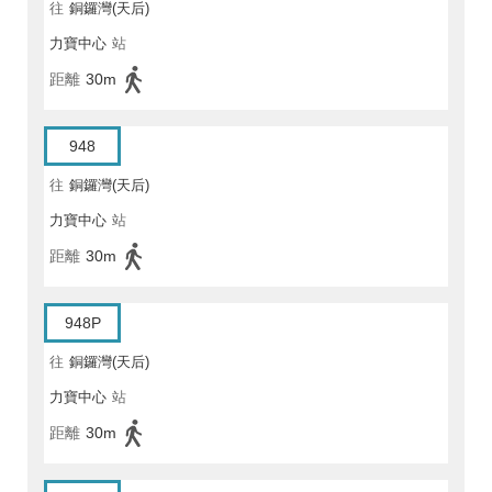
往
銅鑼灣(天后)
力寶中心
站
距離
30m
948
往
銅鑼灣(天后)
力寶中心
站
距離
30m
948P
往
銅鑼灣(天后)
力寶中心
站
距離
30m