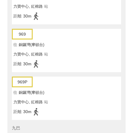
力寶中心, 紅棉路
站
距離
30m
969
往
銅鑼灣(摩頓台)
力寶中心, 紅棉路
站
距離
30m
969P
往
銅鑼灣(摩頓台)
力寶中心, 紅棉路
站
距離
30m
九巴