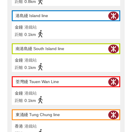
距離
0.8km
港島綫 Island line
金鐘
港鐵站
距離
0.1km
南港島綫 South Island line
金鐘
港鐵站
距離
0.1km
荃灣綫 Tsuen Wan Line
金鐘
港鐵站
距離
0.1km
東涌綫 Tung Chung line
香港
港鐵站