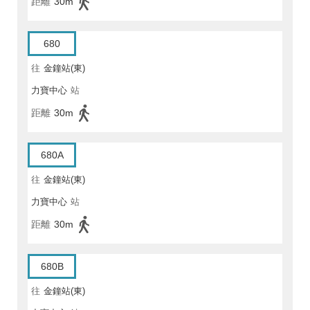
距離
30m
680
往
金鐘站(東)
力寶中心
站
距離
30m
680A
往
金鐘站(東)
力寶中心
站
距離
30m
680B
往
金鐘站(東)