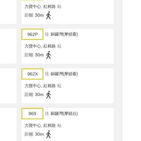
力寶中心, 紅棉路
站
距離
30m
962P
往
銅鑼灣(摩頓臺)
力寶中心, 紅棉路
站
距離
30m
962X
往
銅鑼灣(摩頓臺)
力寶中心, 紅棉路
站
距離
30m
969
往
銅鑼灣(摩頓台)
力寶中心, 紅棉路
站
距離
30m