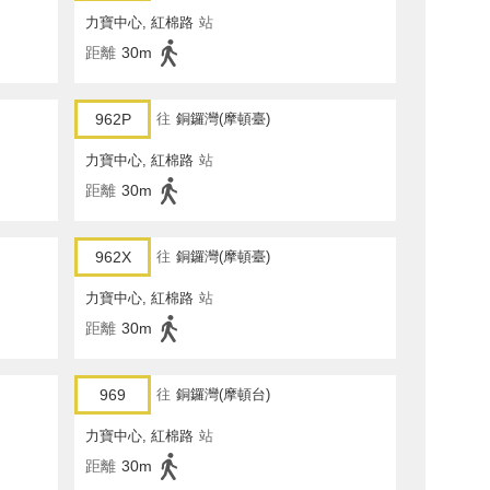
力寶中心, 紅棉路
站
距離
30m
962P
往
銅鑼灣(摩頓臺)
力寶中心, 紅棉路
站
距離
30m
962X
往
銅鑼灣(摩頓臺)
力寶中心, 紅棉路
站
距離
30m
969
往
銅鑼灣(摩頓台)
力寶中心, 紅棉路
站
距離
30m