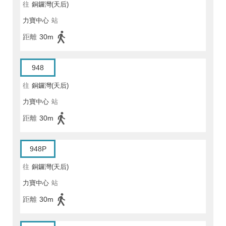
往
銅鑼灣(天后)
力寶中心
站
距離
30m
948
往
銅鑼灣(天后)
力寶中心
站
距離
30m
948P
往
銅鑼灣(天后)
力寶中心
站
距離
30m