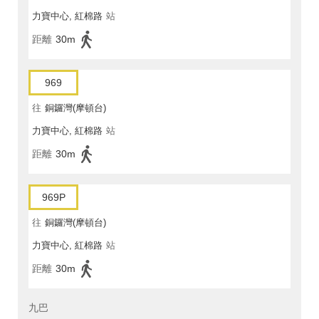
力寶中心, 紅棉路
站
距離
30m
969
往
銅鑼灣(摩頓台)
力寶中心, 紅棉路
站
距離
30m
969P
往
銅鑼灣(摩頓台)
力寶中心, 紅棉路
站
距離
30m
九巴