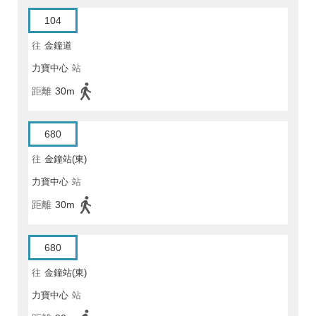
104
往
金鐘道
力寶中心
站
距離
30m
680
往
金鐘站(東)
力寶中心
站
距離
30m
680
往
金鐘站(東)
力寶中心
站