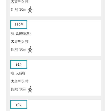
力寶中心
站
距離
30m
680P
往
金鐘站(東)
力寶中心
站
距離
30m
914
往
天后站
力寶中心
站
距離
30m
948