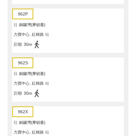
962P
往
銅鑼灣(摩頓臺)
力寶中心, 紅棉路
站
距離
30m
962S
往
銅鑼灣(摩頓臺)
力寶中心, 紅棉路
站
距離
30m
962X
往
銅鑼灣(摩頓臺)
力寶中心, 紅棉路
站