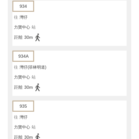
934
往
灣仔
力寶中心
站
距離
30m
934A
往
灣仔(菲林明道)
力寶中心
站
距離
30m
935
往
灣仔
力寶中心
站
距離
30m