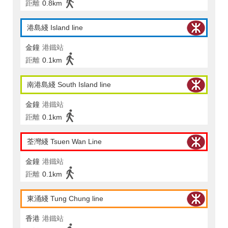
距離
0.8km
港島綫 Island line
金鐘
港鐵站
距離
0.1km
南港島綫 South Island line
金鐘
港鐵站
距離
0.1km
荃灣綫 Tsuen Wan Line
金鐘
港鐵站
距離
0.1km
東涌綫 Tung Chung line
香港
港鐵站