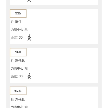
935
往
灣仔
力寶中心
站
距離
30m
960
往
灣仔北
力寶中心
站
距離
30m
960C
往
灣仔北
力寶中心
站