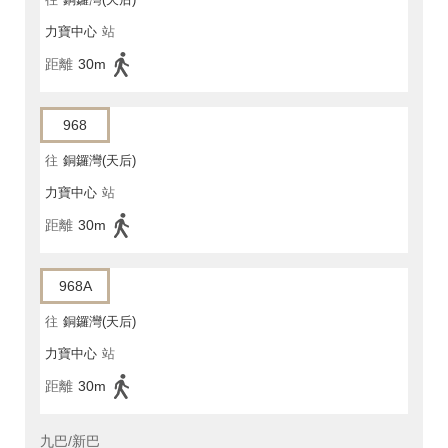
力寶中心
站
距離
30m
968
往
銅鑼灣(天后)
力寶中心
站
距離
30m
968A
往
銅鑼灣(天后)
力寶中心
站
距離
30m
九巴/新巴