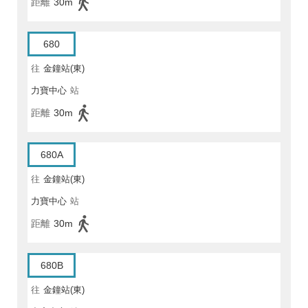
距離
30m
680
往
金鐘站(東)
力寶中心
站
距離
30m
680A
往
金鐘站(東)
力寶中心
站
距離
30m
680B
往
金鐘站(東)