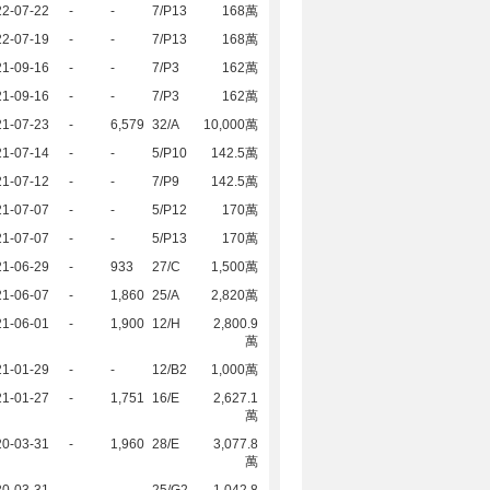
22-07-22
-
-
7/P13
168萬
22-07-19
-
-
7/P13
168萬
21-09-16
-
-
7/P3
162萬
21-09-16
-
-
7/P3
162萬
21-07-23
-
6,579
32/A
10,000萬
21-07-14
-
-
5/P10
142.5萬
21-07-12
-
-
7/P9
142.5萬
21-07-07
-
-
5/P12
170萬
21-07-07
-
-
5/P13
170萬
21-06-29
-
933
27/C
1,500萬
21-06-07
-
1,860
25/A
2,820萬
21-06-01
-
1,900
12/H
2,800.9
萬
21-01-29
-
-
12/B2
1,000萬
21-01-27
-
1,751
16/E
2,627.1
萬
20-03-31
-
1,960
28/E
3,077.8
萬