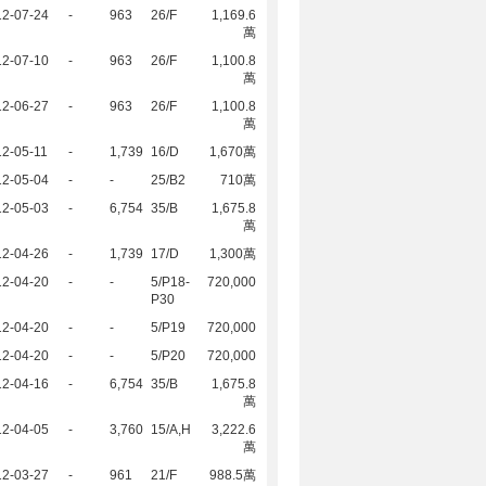
12-07-24
-
963
26/F
1,169.6
萬
12-07-10
-
963
26/F
1,100.8
萬
12-06-27
-
963
26/F
1,100.8
萬
2-05-11
-
1,739
16/D
1,670萬
12-05-04
-
-
25/B2
710萬
12-05-03
-
6,754
35/B
1,675.8
萬
12-04-26
-
1,739
17/D
1,300萬
12-04-20
-
-
5/P18-
720,000
P30
12-04-20
-
-
5/P19
720,000
12-04-20
-
-
5/P20
720,000
12-04-16
-
6,754
35/B
1,675.8
萬
12-04-05
-
3,760
15/A,H
3,222.6
萬
12-03-27
-
961
21/F
988.5萬