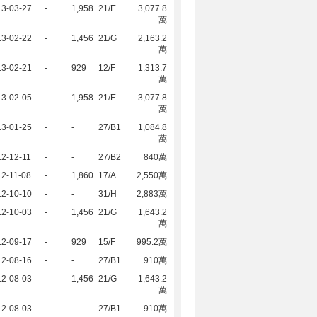
13-03-27
-
1,958
21/E
3,077.8
萬
13-02-22
-
1,456
21/G
2,163.2
萬
13-02-21
-
929
12/F
1,313.7
萬
13-02-05
-
1,958
21/E
3,077.8
萬
13-01-25
-
-
27/B1
1,084.8
萬
2-12-11
-
-
27/B2
840萬
2-11-08
-
1,860
17/A
2,550萬
12-10-10
-
-
31/H
2,883萬
12-10-03
-
1,456
21/G
1,643.2
萬
12-09-17
-
929
15/F
995.2萬
12-08-16
-
-
27/B1
910萬
12-08-03
-
1,456
21/G
1,643.2
萬
12-08-03
-
-
27/B1
910萬