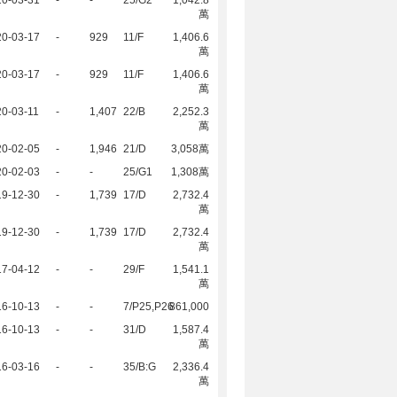
20-03-31
-
-
25/G2
1,042.8
萬
20-03-17
-
929
11/F
1,406.6
萬
20-03-17
-
929
11/F
1,406.6
萬
0-03-11
-
1,407
22/B
2,252.3
萬
20-02-05
-
1,946
21/D
3,058萬
20-02-03
-
-
25/G1
1,308萬
19-12-30
-
1,739
17/D
2,732.4
萬
19-12-30
-
1,739
17/D
2,732.4
萬
17-04-12
-
-
29/F
1,541.1
萬
16-10-13
-
-
7/P25,P26
861,000
16-10-13
-
-
31/D
1,587.4
萬
16-03-16
-
-
35/B:G
2,336.4
萬