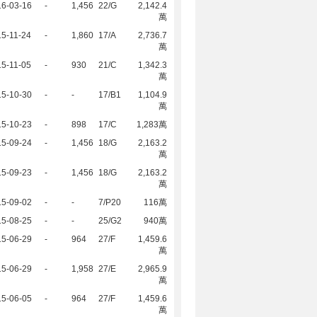
16-03-16
-
1,456
22/G
2,142.4
萬
5-11-24
-
1,860
17/A
2,736.7
萬
5-11-05
-
930
21/C
1,342.3
萬
15-10-30
-
-
17/B1
1,104.9
萬
15-10-23
-
898
17/C
1,283萬
15-09-24
-
1,456
18/G
2,163.2
萬
15-09-23
-
1,456
18/G
2,163.2
萬
15-09-02
-
-
7/P20
116萬
15-08-25
-
-
25/G2
940萬
15-06-29
-
964
27/F
1,459.6
萬
15-06-29
-
1,958
27/E
2,965.9
萬
15-06-05
-
964
27/F
1,459.6
萬