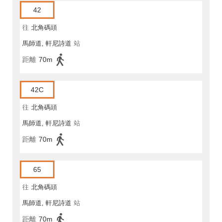
42
往
北角碼頭
馬師道, 軒尼詩道
站
距離
70m
42C
往
北角碼頭
馬師道, 軒尼詩道
站
距離
70m
65
往
北角碼頭
馬師道, 軒尼詩道
站
距離
70m