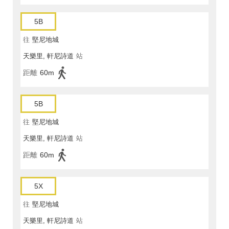
5B
往
堅尼地城
天樂里, 軒尼詩道
站
距離
60m
5B
往
堅尼地城
天樂里, 軒尼詩道
站
距離
60m
5X
往
堅尼地城
天樂里, 軒尼詩道
站