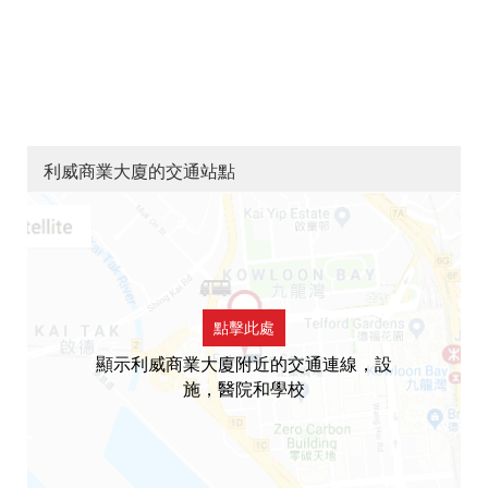
利威商業大廈的交通站點
點擊此處
顯示利威商業大廈附近的交通連線，設
施，醫院和學校