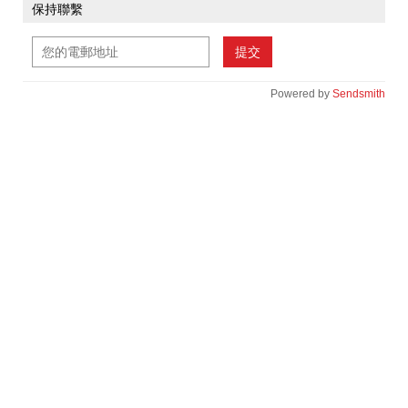
保持聯繫
提交
Powered by
Sendsmith