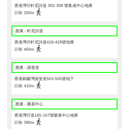
香港灣仔軒尼詩道 302-308 號集成中心地庫
距離
250m
惠康 - 軒尼詩道
香港灣仔軒尼詩道418-428號地庫
距離
450m
惠康 - 謝斐道
香港銅鑼灣謝斐道503-505號地下
距離
410m
惠康 - 樂基中心
香港灣仔道165-167號樂基中心地庫
距離
380m