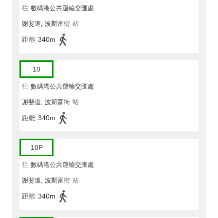
往
數碼港公共運輸交匯處
謝斐道, 波斯富街
站
距離
340m
10
往
數碼港公共運輸交匯處
謝斐道, 波斯富街
站
距離
340m
10P
往
數碼港公共運輸交匯處
謝斐道, 波斯富街
站
距離
340m