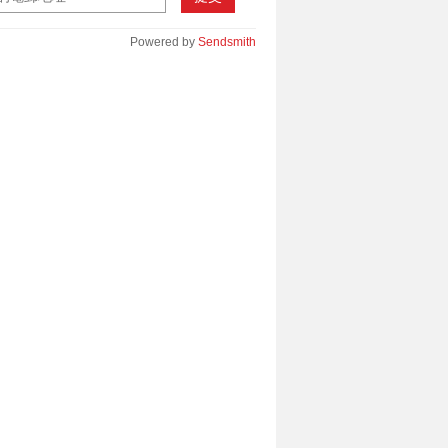
Powered by
Sendsmith