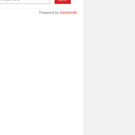
Powered by
Sendsmith