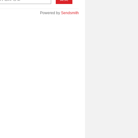
Powered by
Sendsmith