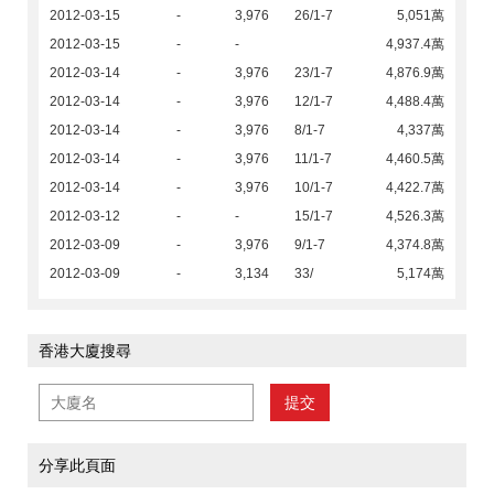
2012-03-15
-
3,976
26/1-7
5,051萬
2012-03-15
-
-
4,937.4萬
2012-03-14
-
3,976
23/1-7
4,876.9萬
2012-03-14
-
3,976
12/1-7
4,488.4萬
2012-03-14
-
3,976
8/1-7
4,337萬
2012-03-14
-
3,976
11/1-7
4,460.5萬
2012-03-14
-
3,976
10/1-7
4,422.7萬
2012-03-12
-
-
15/1-7
4,526.3萬
2012-03-09
-
3,976
9/1-7
4,374.8萬
2012-03-09
-
3,134
33/
5,174萬
香港大廈搜尋
提交
分享此頁面