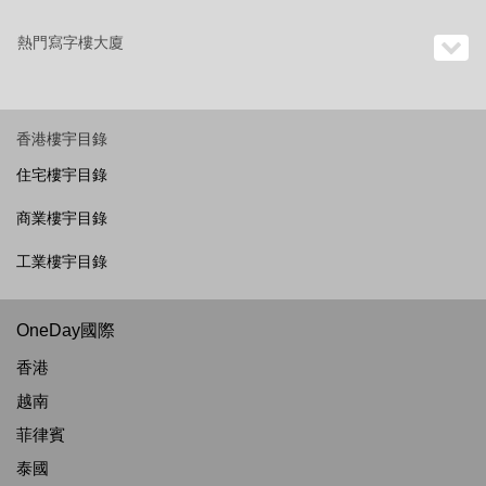
熱門寫字樓大廈
香港樓宇目錄
住宅樓宇目錄
商業樓宇目錄
工業樓宇目錄
OneDay國際
香港
越南
菲律賓
泰國