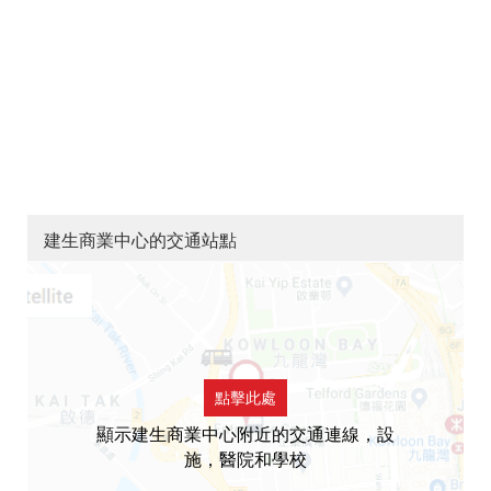
建生商業中心的交通站點
點擊此處
顯示建生商業中心附近的交通連線，設
施，醫院和學校