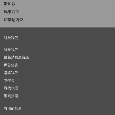
新加坡
馬來西亞
印度尼西亞
關於我們
關於我們
最新消息及資訊
廣告查詢
聯絡我們
獎學金
尋找代理
網頁指南
有用的信息