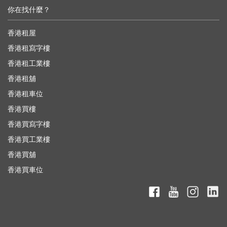
你在找什麼？
香港租屋
香港租寫字樓
香港租工業樓
香港租舖
香港租車位
香港買樓
香港買寫字樓
香港買工業樓
香港買舖
香港買車位