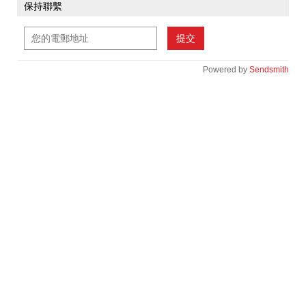
保持聯繫
提交
Powered by
Sendsmith