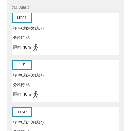
九巴/新巴
N691
往
中環(港澳碼頭)
分域街
站
距離
40m
115
往
中環(港澳碼頭)
分域街
站
距離
40m
115P
往
中環(港澳碼頭)