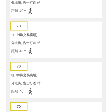
分域街, 告士打道
站
距離
40m
70
往
中環(交易廣場)
分域街, 告士打道
站
距離
40m
70
往
中環(交易廣場)
分域街, 告士打道
站
距離
40m
70