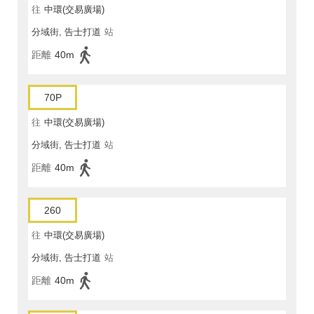
往
中環(交易廣場)
分域街, 告士打道
站
距離
40m
70P
往
中環(交易廣場)
分域街, 告士打道
站
距離
40m
260
往
中環(交易廣場)
分域街, 告士打道
站
距離
40m