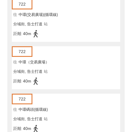
722
往
中環(交易廣場)(循環線)
分域街, 告士打道
站
距離
40m
722
往
中環（交易廣場）
分域街, 告士打道
站
距離
40m
722
往
中環碼頭(循環線)
分域街, 告士打道
站
距離
40m