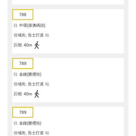
788
往
中環(港澳碼頭)
分域街, 告士打道
站
距離
40m
789
往
金鐘(樂禮街)
分域街, 告士打道
站
距離
40m
789
往
金鐘(樂禮街)
分域街, 告士打道
站