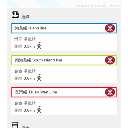
港鐵
港島綫 Island line
灣仔
港鐵站
距離
0.3km
南港島綫 South Island line
金鐘
港鐵站
距離
0.6km
荃灣綫 Tsuen Wan Line
金鐘
港鐵站
距離
0.6km