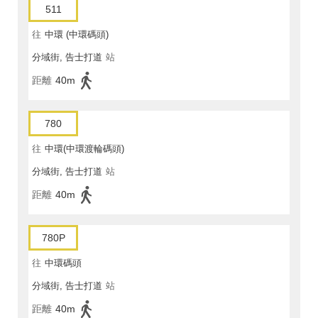
511
往
中環 (中環碼頭)
分域街, 告士打道
站
距離
40m
780
往
中環(中環渡輪碼頭)
分域街, 告士打道
站
距離
40m
780P
往
中環碼頭
分域街, 告士打道
站
距離
40m