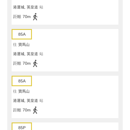
港運城, 英皇道
站
距離
70m
85A
往
寶馬山
港運城, 英皇道
站
距離
70m
85A
往
寶馬山
港運城, 英皇道
站
距離
70m
85P