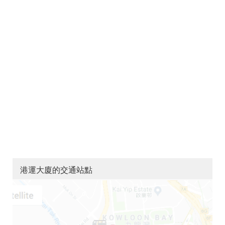
港運大廈的交通站點