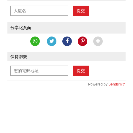
提交
分享此頁面
保持聯繫
提交
Powered by
Sendsmith