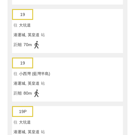
19
往
大坑道
港運城, 英皇道
站
距離
70m
19
往
小西灣 (藍灣半島)
港運城, 英皇道
站
距離
80m
19P
往
大坑道
港運城, 英皇道
站