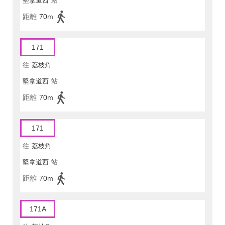
堅拿道西
站
距離
70m
171
往
荔枝角
堅拿道西
站
距離
70m
171
往
荔枝角
堅拿道西
站
距離
70m
171A