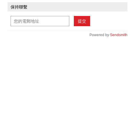
保持聯繫
提交
Powered by
Sendsmith