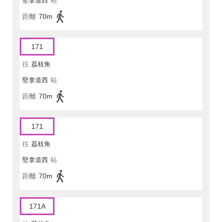
堅拿道西
站
距離
70m
171
往
荔枝角
堅拿道西
站
距離
70m
171
往
荔枝角
堅拿道西
站
距離
70m
171A