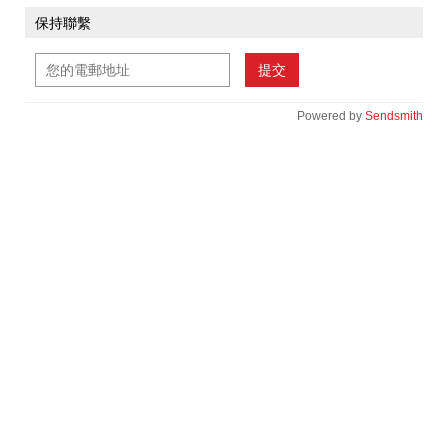
保持聯繫
提交
Powered by
Sendsmith