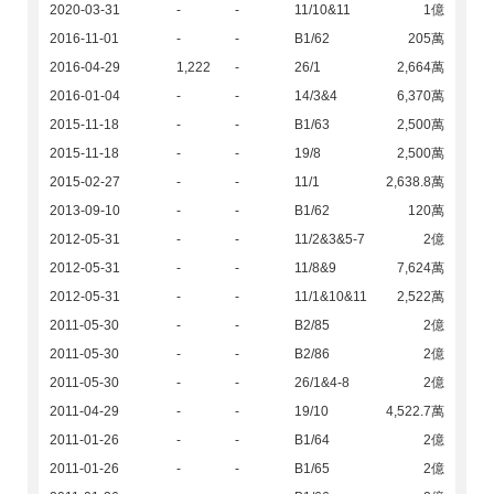
2020-03-31
-
-
11/10&11
1億
2016-11-01
-
-
B1/62
205萬
2016-04-29
1,222
-
26/1
2,664萬
2016-01-04
-
-
14/3&4
6,370萬
2015-11-18
-
-
B1/63
2,500萬
2015-11-18
-
-
19/8
2,500萬
2015-02-27
-
-
11/1
2,638.8萬
2013-09-10
-
-
B1/62
120萬
2012-05-31
-
-
11/2&3&5-7
2億
2012-05-31
-
-
11/8&9
7,624萬
2012-05-31
-
-
11/1&10&11
2,522萬
2011-05-30
-
-
B2/85
2億
2011-05-30
-
-
B2/86
2億
2011-05-30
-
-
26/1&4-8
2億
2011-04-29
-
-
19/10
4,522.7萬
2011-01-26
-
-
B1/64
2億
2011-01-26
-
-
B1/65
2億