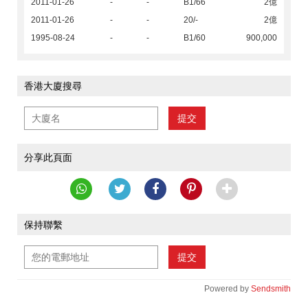
2011-01-26
-
-
B1/66
2億
2011-01-26
-
-
20/-
2億
1995-08-24
-
-
B1/60
900,000
香港大廈搜尋
提交
分享此頁面
保持聯繫
提交
Powered by
Sendsmith