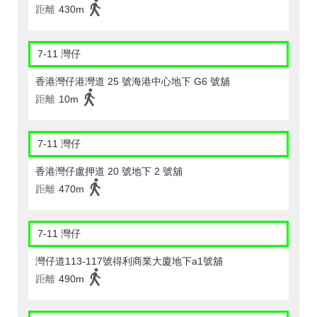
距離
430m
7-11 灣仔
香港灣仔港灣道 25 號海港中心地下 G6 號舖
距離
10m
7-11 灣仔
香港灣仔盧押道 20 號地下 2 號舖
距離
470m
7-11 灣仔
灣仔道113-117號得利商業大廈地下a1號舖
距離
490m