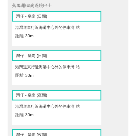
落馬洲/皇崗過境巴士
灣仔 - 皇崗 (日間)
港灣道東行近海港中心外的停車灣
站
距離
30m
灣仔 - 皇崗 (日間)
港灣道東行近海港中心外的停車灣
站
距離
30m
灣仔 - 皇崗 (夜間)
港灣道東行近海港中心外的停車灣
站
距離
30m
灣仔 - 皇崗 (夜間)