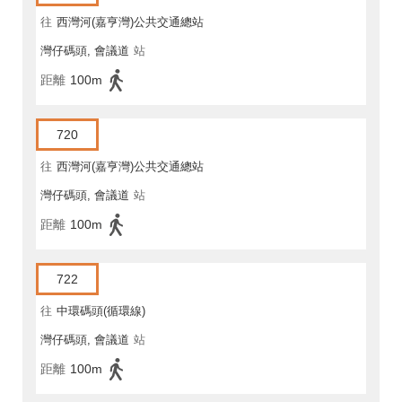
往
西灣河(嘉亨灣)公共交通總站
灣仔碼頭, 會議道
站
距離
100m
720
往
西灣河(嘉亨灣)公共交通總站
灣仔碼頭, 會議道
站
距離
100m
722
往
中環碼頭(循環線)
灣仔碼頭, 會議道
站
距離
100m