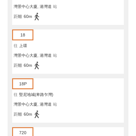
灣景中心大廈, 港灣道
站
距離
60m
18
往
上環
灣景中心大廈, 港灣道
站
距離
60m
18P
往
堅尼地城(卑路乍灣)
灣景中心大廈, 港灣道
站
距離
60m
720