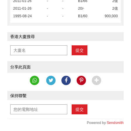
2011-01-26
-
-
B1/66
2億
2011-01-26
-
-
20/-
2億
1995-08-24
-
-
B1/60
900,000
香港大廈搜尋
提交
分享此頁面
保持聯繫
提交
Powered by
Sendsmith