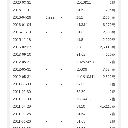
2020-03-31
-
-
11/10&11
1億
2016-11-01
-
-
B1/62
205萬
2016-04-29
1,222
-
26/1
2,664萬
2016-01-04
-
-
14/3&4
6,370萬
2015-11-18
-
-
B1/63
2,500萬
2015-11-18
-
-
19/8
2,500萬
2015-02-27
-
-
11/1
2,638.8萬
2013-09-10
-
-
B1/62
120萬
2012-05-31
-
-
11/2&3&5-7
2億
2012-05-31
-
-
11/8&9
7,624萬
2012-05-31
-
-
11/1&10&11
2,522萬
2011-05-30
-
-
B2/85
2億
2011-05-30
-
-
B2/86
2億
2011-05-30
-
-
26/1&4-8
2億
2011-04-29
-
-
19/10
4,522.7萬
2011-01-26
-
-
B1/64
2億
2011-01-26
-
-
B1/65
2億