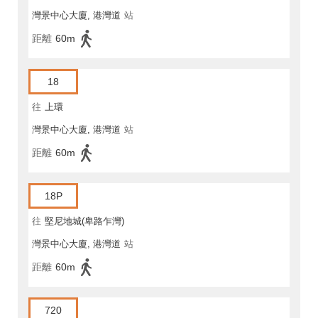
灣景中心大廈, 港灣道
站
距離
60m
18
往
上環
灣景中心大廈, 港灣道
站
距離
60m
18P
往
堅尼地城(卑路乍灣)
灣景中心大廈, 港灣道
站
距離
60m
720