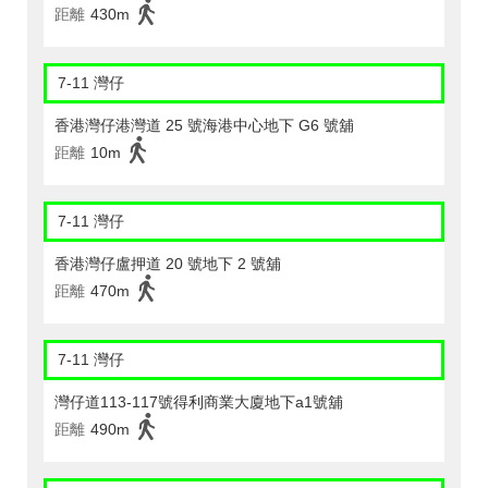
距離
430m
7-11 灣仔
香港灣仔港灣道 25 號海港中心地下 G6 號舖
距離
10m
7-11 灣仔
香港灣仔盧押道 20 號地下 2 號舖
距離
470m
7-11 灣仔
灣仔道113-117號得利商業大廈地下a1號舖
距離
490m