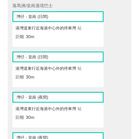
落馬洲/皇崗過境巴士
灣仔 - 皇崗 (日間)
港灣道東行近海港中心外的停車灣
站
距離
30m
灣仔 - 皇崗 (日間)
港灣道東行近海港中心外的停車灣
站
距離
30m
灣仔 - 皇崗 (夜間)
港灣道東行近海港中心外的停車灣
站
距離
30m
灣仔 - 皇崗 (夜間)