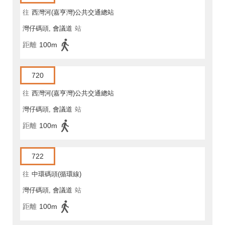
往
西灣河(嘉亨灣)公共交通總站
灣仔碼頭, 會議道
站
距離
100m
720
往
西灣河(嘉亨灣)公共交通總站
灣仔碼頭, 會議道
站
距離
100m
722
往
中環碼頭(循環線)
灣仔碼頭, 會議道
站
距離
100m