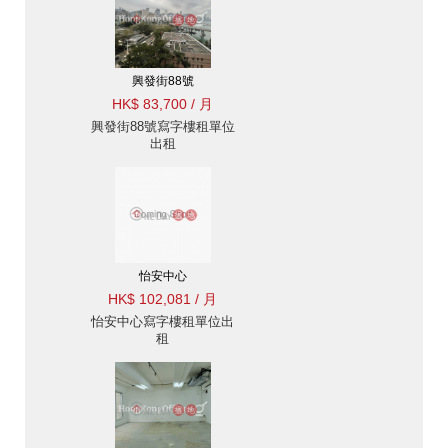
興發街88號
HK$ 83,700 / 月
興發街88號寫字樓租單位
出租
怡安中心
HK$ 102,081 / 月
怡安中心寫字樓租單位出
租