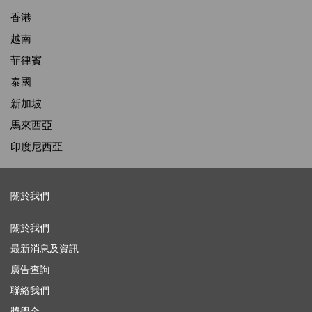
香港
越南
菲律賓
泰國
新加坡
馬來西亞
印度尼西亞
關於我們
關於我們
最新消息及資訊
廣告查詢
聯絡我們
獎學金