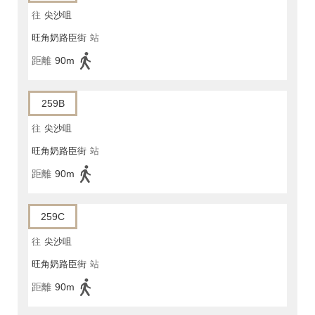
往
尖沙咀
旺角奶路臣街
站
距離
90m
259B
往
尖沙咀
旺角奶路臣街
站
距離
90m
259C
往
尖沙咀
旺角奶路臣街
站
距離
90m