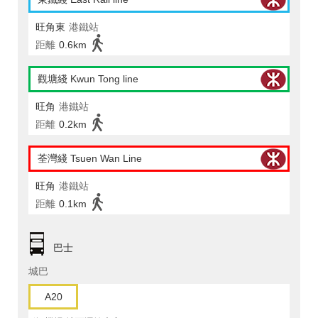
旺角東
港鐵站
距離
0.6km
觀塘綫 Kwun Tong line
旺角
港鐵站
距離
0.2km
荃灣綫 Tsuen Wan Line
旺角
港鐵站
距離
0.1km
巴士
城巴
A20