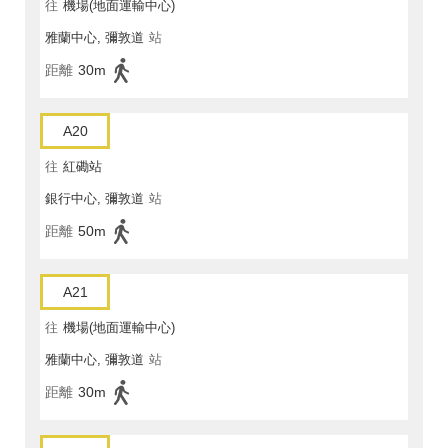
往
機場(地面運輸中心)
雅蘭中心, 彌敦道
站
距離
30m
A20
往
紅磡站
銀行中心, 彌敦道
站
距離
50m
A21
往
機場(地面運輸中心)
雅蘭中心, 彌敦道
站
距離
30m