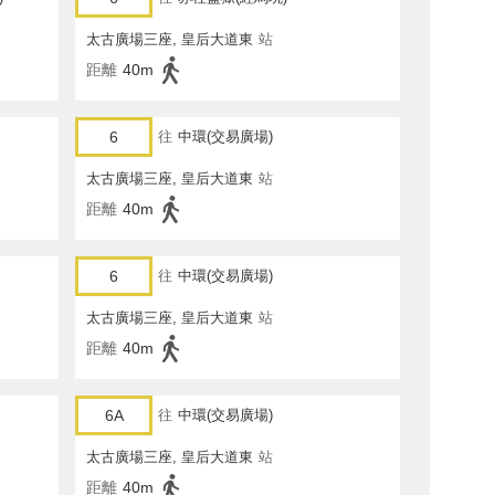
太古廣場三座, 皇后大道東
站
距離
40m
6
往
中環(交易廣場)
太古廣場三座, 皇后大道東
站
距離
40m
6
往
中環(交易廣場)
太古廣場三座, 皇后大道東
站
距離
40m
6A
往
中環(交易廣場)
太古廣場三座, 皇后大道東
站
距離
40m