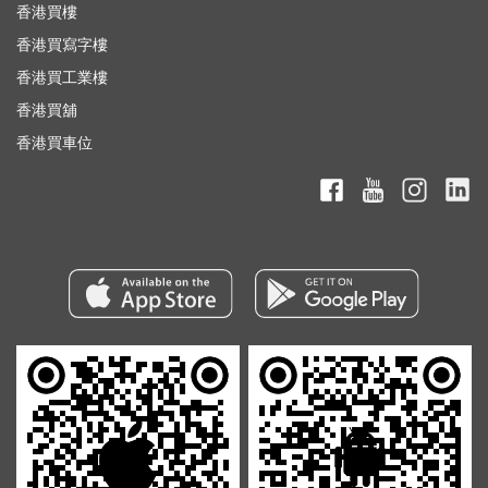
香港買樓
香港買寫字樓
香港買工業樓
香港買舖
香港買車位