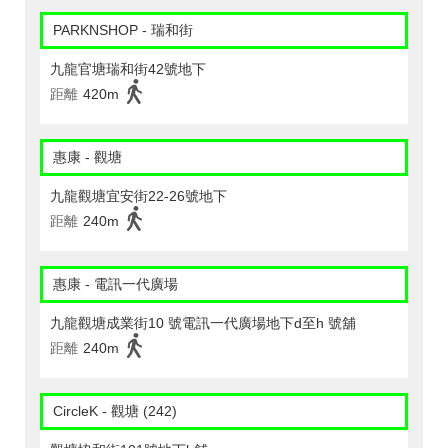
PARKNSHOP - 瑞和街
九龍官塘瑞和街42號地下
距離
420m
惠康 - 觀塘
九龍觀塘宜安街22-26號地下
距離
240m
惠康 - 電訊一代廣場
九龍觀塘成業街10 號電訊一代廣場地下d至h 號舖
距離
240m
CircleK - 觀塘 (242)