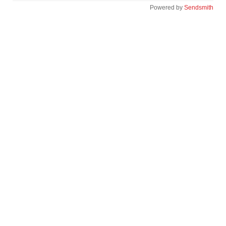
Powered by
Sendsmith