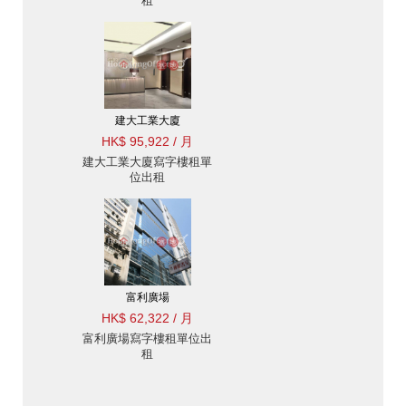
租
建大工業大廈
HK$ 95,922 / 月
建大工業大廈寫字樓租單
位出租
富利廣場
HK$ 62,322 / 月
富利廣場寫字樓租單位出
租