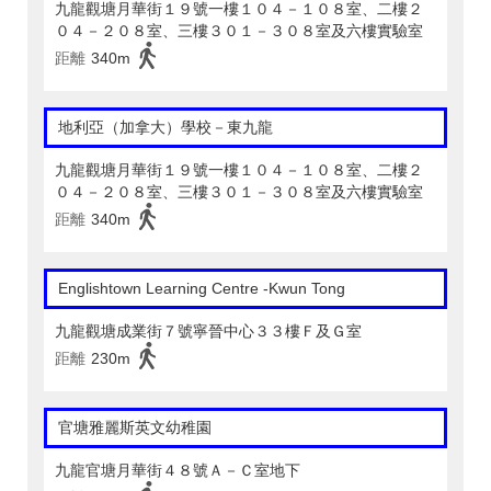
九龍觀塘月華街１９號一樓１０４－１０８室、二樓２
０４－２０８室、三樓３０１－３０８室及六樓實驗室
距離
340m
地利亞（加拿大）學校－東九龍
九龍觀塘月華街１９號一樓１０４－１０８室、二樓２
０４－２０８室、三樓３０１－３０８室及六樓實驗室
距離
340m
Englishtown Learning Centre‎ -Kwun Tong
九龍觀塘成業街７號寧晉中心３３樓Ｆ及Ｇ室
距離
230m
官塘雅麗斯英文幼稚園
九龍官塘月華街４８號Ａ－Ｃ室地下