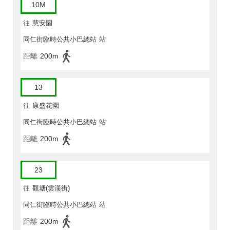
10M
往
慧安園
同仁街臨時公共小巴總站
站
距離
200m
13
往
康盛花園
同仁街臨時公共小巴總站
站
距離
200m
23
往
觀塘(雲漢街)
同仁街臨時公共小巴總站
站
距離
200m