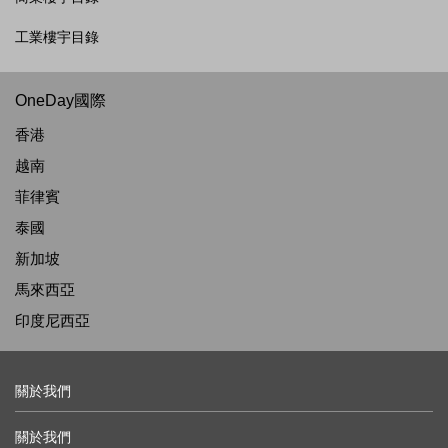
工業樓宇目錄
OneDay國際
香港
越南
菲律賓
泰國
新加坡
馬來西亞
印度尼西亞
關於我們
關於我們