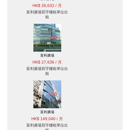
HK$ 26,632 / 月
富利廣場寫字樓租單位出
租
富利廣場
HK$ 27,636 / 月
富利廣場寫字樓租單位出
租
富利廣場
HK$ 149,040 / 月
富利廣場寫字樓租單位出