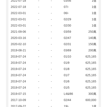
2022-07-18
-
-
03/56
1億
2022-07-18
-
-
07/-
1億
2022-03-01
-
-
06/-
1億
2022-03-01
-
-
02/29
1億
2022-03-01
-
-
02/30
1億
2021-09-06
-
-
03/59
250萬
2020-03-16
-
-
02/47
140萬
2020-02-10
-
-
02/31
150萬
2019-08-21
-
-
03/69
200萬
2019-07-24
-
-
01/10
625,165
2019-07-24
-
-
01/9
625,165
2019-07-24
-
-
01/8
625,165
2019-07-24
-
-
01/7
625,165
2019-07-24
-
-
01/6
625,165
2019-07-24
-
-
01/5
625,165
2019-07-15
-
-
L4&/86
300萬
2017-10-09
-
-
02/44
600,000
2017-09-22
-
-
19/-
1億