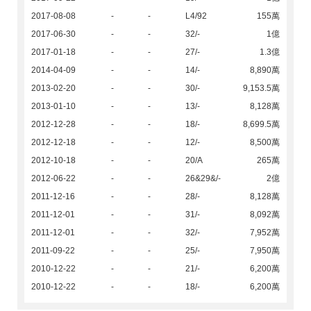
2017-08-08
-
-
L4/92
155萬
2017-06-30
-
-
32/-
1億
2017-01-18
-
-
27/-
1.3億
2014-04-09
-
-
14/-
8,890萬
2013-02-20
-
-
30/-
9,153.5萬
2013-01-10
-
-
13/-
8,128萬
2012-12-28
-
-
18/-
8,699.5萬
2012-12-18
-
-
12/-
8,500萬
2012-10-18
-
-
20/A
265萬
2012-06-22
-
-
26&29&/-
2億
2011-12-16
-
-
28/-
8,128萬
2011-12-01
-
-
31/-
8,092萬
2011-12-01
-
-
32/-
7,952萬
2011-09-22
-
-
25/-
7,950萬
2010-12-22
-
-
21/-
6,200萬
2010-12-22
-
-
18/-
6,200萬