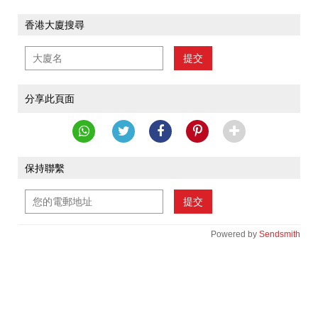
香港大廈搜尋
提交
分享此頁面
保持聯繫
提交
Powered by
Sendsmith