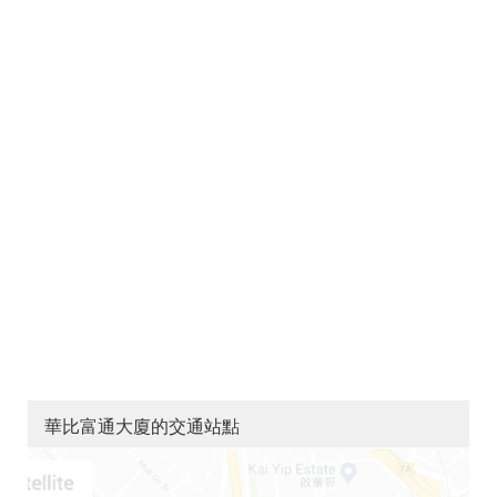
華比富通大廈的交通站點