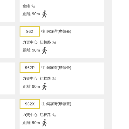
金鐘
站
距離
90m
962
往
銅鑼灣(摩頓臺)
力寶中心, 紅棉路
站
距離
90m
962P
往
銅鑼灣(摩頓臺)
力寶中心, 紅棉路
站
距離
90m
962X
往
銅鑼灣(摩頓臺)
力寶中心, 紅棉路
站
距離
90m