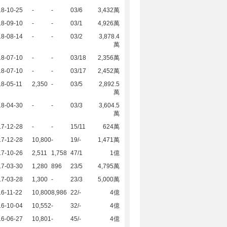
18-10-25
-
-
03/6
3,432萬
18-09-10
-
-
03/1
4,926萬
18-08-14
-
-
03/2
3,878.4
萬
18-07-10
-
-
03/18
2,356萬
18-07-10
-
-
03/17
2,452萬
8-05-11
2,350
-
03/5
2,892.5
萬
18-04-30
-
-
03/3
3,604.5
萬
17-12-28
-
-
15/11
624萬
17-12-28
10,800
-
19/-
1,471萬
17-10-26
2,511
1,758
47/1
1億
17-03-30
1,280
896
23/5
4,795萬
17-03-28
1,300
-
23/3
5,000萬
6-11-22
10,800
8,986
22/-
4億
16-10-04
10,552
-
32/-
4億
16-06-27
10,801
-
45/-
4億