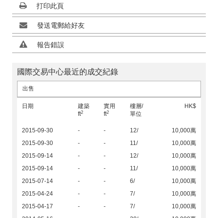
打印此頁
發送電郵給好友
報告錯誤
國際交易中心最近的成交紀錄
出售
日期
建築
實用
樓層/
HK$
2
2
ft
ft
單位
2015-09-30
-
-
12/
10,000萬
2015-09-30
-
-
11/
10,000萬
2015-09-14
-
-
12/
10,000萬
2015-09-14
-
-
11/
10,000萬
2015-07-14
-
-
6/
10,000萬
2015-04-24
-
-
7/
10,000萬
2015-04-17
-
-
7/
10,000萬