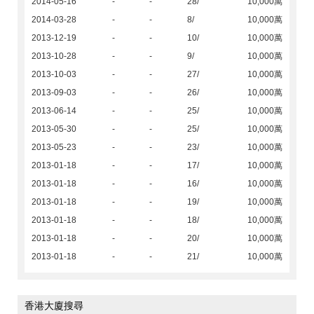
2014-05-16
-
-
28/
10,000萬
2014-03-28
-
-
8/
10,000萬
2013-12-19
-
-
10/
10,000萬
2013-10-28
-
-
9/
10,000萬
2013-10-03
-
-
27/
10,000萬
2013-09-03
-
-
26/
10,000萬
2013-06-14
-
-
25/
10,000萬
2013-05-30
-
-
25/
10,000萬
2013-05-23
-
-
23/
10,000萬
2013-01-18
-
-
17/
10,000萬
2013-01-18
-
-
16/
10,000萬
2013-01-18
-
-
19/
10,000萬
2013-01-18
-
-
18/
10,000萬
2013-01-18
-
-
20/
10,000萬
2013-01-18
-
-
21/
10,000萬
香港大廈搜尋