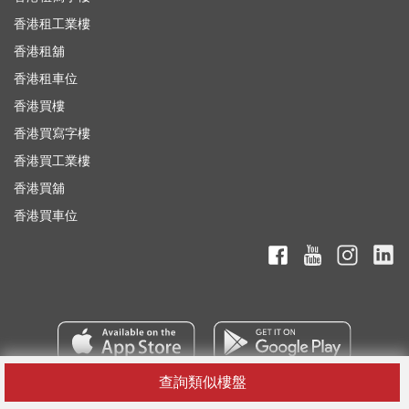
香港租工業樓
香港租舖
香港租車位
香港買樓
香港買寫字樓
香港買工業樓
香港買舖
香港買車位
查詢類似樓盤