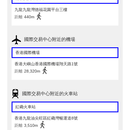
九龍九龍灣德福花園平台三樓
距離
440m
國際交易中心附近的機場
香港國際機場
香港大嶼山香港國際機場翔天路1號
距離
28,320m
國際交易中心附近的火車站
紅磡火車站
香港九龍油尖旺區紅磡灣暢運道8號
距離
3,510m