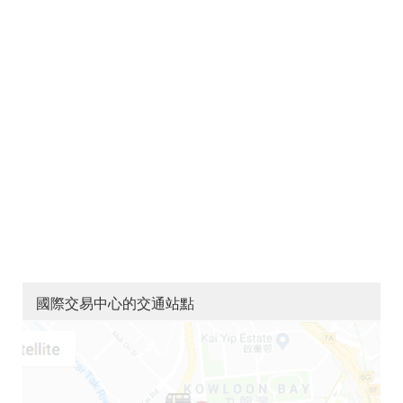
國際交易中心的交通站點