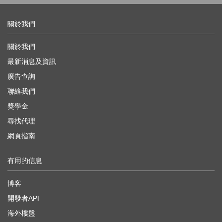
關於我們
關於我們
最新消息及資訊
廣告查詢
聯絡我們
獎學金
尋找代理
網頁指南
有用的信息
博客
開發者API
海外樓盤