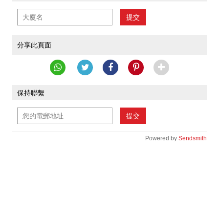
提交
分享此頁面
保持聯繫
提交
Powered by
Sendsmith