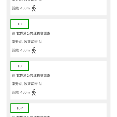
距離
450m
10
往
數碼港公共運輸交匯處
謝斐道, 波斯富街
站
距離
450m
10
往
數碼港公共運輸交匯處
謝斐道, 波斯富街
站
距離
450m
10P