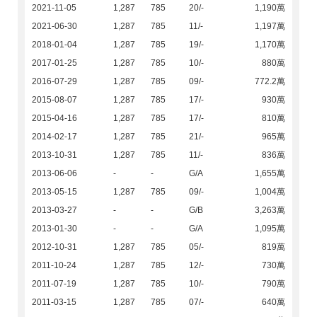
2021-11-05
1,287
785
20/-
1,190萬
2021-06-30
1,287
785
11/-
1,197萬
2018-01-04
1,287
785
19/-
1,170萬
2017-01-25
1,287
785
10/-
880萬
2016-07-29
1,287
785
09/-
772.2萬
2015-08-07
1,287
785
17/-
930萬
2015-04-16
1,287
785
17/-
810萬
2014-02-17
1,287
785
21/-
965萬
2013-10-31
1,287
785
11/-
836萬
2013-06-06
-
-
G/A
1,655萬
2013-05-15
1,287
785
09/-
1,004萬
2013-03-27
-
-
G/B
3,263萬
2013-01-30
-
-
G/A
1,095萬
2012-10-31
1,287
785
05/-
819萬
2011-10-24
1,287
785
12/-
730萬
2011-07-19
1,287
785
10/-
790萬
2011-03-15
1,287
785
07/-
640萬