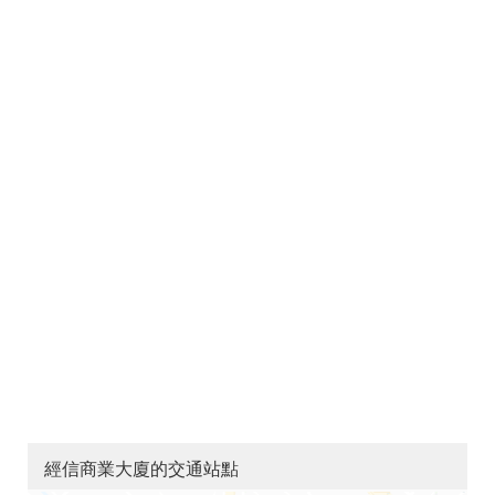
經信商業大廈的交通站點