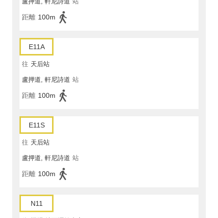
盧押道, 軒尼詩道
站
距離
100m
E11A
往
天后站
盧押道, 軒尼詩道
站
距離
100m
E11S
往
天后站
盧押道, 軒尼詩道
站
距離
100m
N11