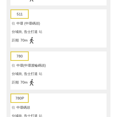
511
往
中環 (中環碼頭)
分域街, 告士打道
站
距離
70m
780
往
中環(中環渡輪碼頭)
分域街, 告士打道
站
距離
70m
780P
往
中環碼頭
分域街, 告士打道
站