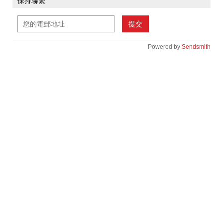
保持聯繫
提交
Powered by
Sendsmith