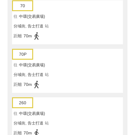
70
往
中環(交易廣場)
分域街, 告士打道
站
距離
70m
70P
往
中環(交易廣場)
分域街, 告士打道
站
距離
70m
260
往
中環(交易廣場)
分域街, 告士打道
站
距離
70m