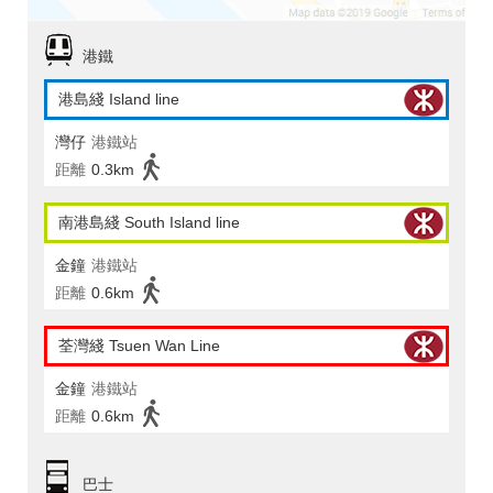
港鐵
港島綫 Island line
灣仔
港鐵站
距離
0.3km
南港島綫 South Island line
金鐘
港鐵站
距離
0.6km
荃灣綫 Tsuen Wan Line
金鐘
港鐵站
距離
0.6km
巴士