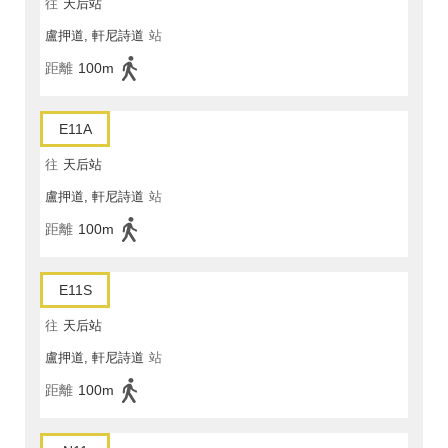
往
天后站
盧押道, 軒尼詩道
站
距離
100m
E11A
往
天后站
盧押道, 軒尼詩道
站
距離
100m
E11S
往
天后站
盧押道, 軒尼詩道
站
距離
100m