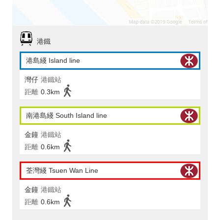
港鐵
港島綫 Island line
灣仔
港鐵站
距離
0.3km
南港島綫 South Island line
金鐘
港鐵站
距離
0.6km
荃灣綫 Tsuen Wan Line
金鐘
港鐵站
距離
0.6km