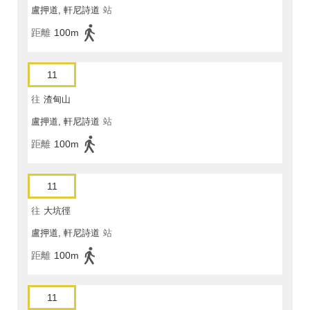
盧押道, 軒尼詩道
站
距離
100m
11
往
渣甸山
盧押道, 軒尼詩道
站
距離
100m
11
往
大坑徑
盧押道, 軒尼詩道
站
距離
100m
11