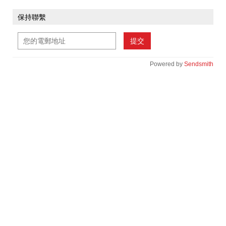
保持聯繫
提交
Powered by
Sendsmith