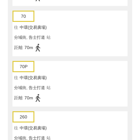
70
往
中環(交易廣場)
分域街, 告士打道
站
距離
70m
70P
往
中環(交易廣場)
分域街, 告士打道
站
距離
70m
260
往
中環(交易廣場)
分域街, 告士打道
站