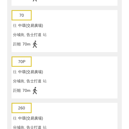
70
往
中環(交易廣場)
分域街, 告士打道
站
距離
70m
70P
往
中環(交易廣場)
分域街, 告士打道
站
距離
70m
260
往
中環(交易廣場)
分域街, 告士打道
站