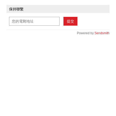
保持聯繫
提交
Powered by
Sendsmith