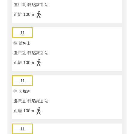
盧押道, 軒尼詩道
站
距離
100m
11
往
渣甸山
盧押道, 軒尼詩道
站
距離
100m
11
往
大坑徑
盧押道, 軒尼詩道
站
距離
100m
11