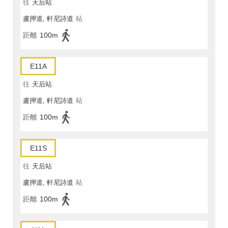
往
天后站
盧押道, 軒尼詩道
站
距離
100m
E11A
往
天后站
盧押道, 軒尼詩道
站
距離
100m
E11S
往
天后站
盧押道, 軒尼詩道
站
距離
100m