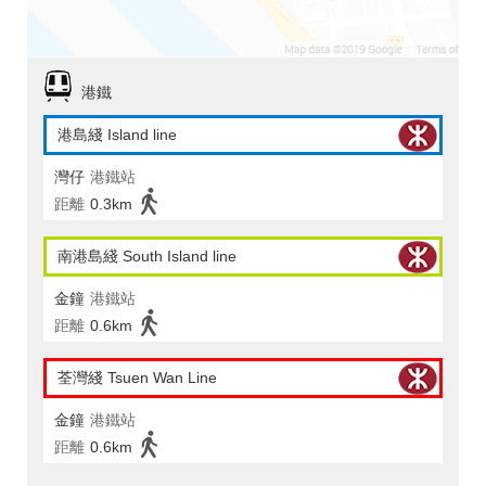
港鐵
港島綫 Island line
灣仔
港鐵站
距離
0.3km
南港島綫 South Island line
金鐘
港鐵站
距離
0.6km
荃灣綫 Tsuen Wan Line
金鐘
港鐵站
距離
0.6km