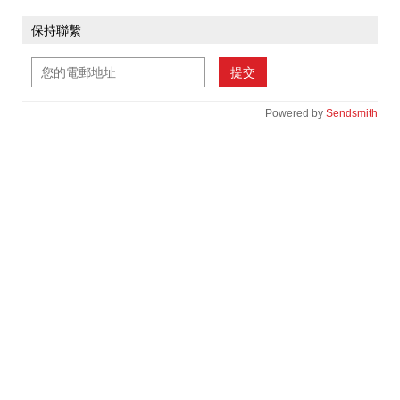
保持聯繫
提交
Powered by
Sendsmith