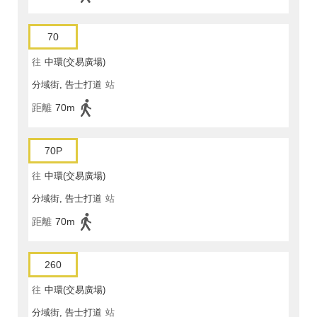
70
往
中環(交易廣場)
分域街, 告士打道
站
距離
70m
70P
往
中環(交易廣場)
分域街, 告士打道
站
距離
70m
260
往
中環(交易廣場)
分域街, 告士打道
站