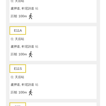
往
天后站
盧押道, 軒尼詩道
站
距離
100m
E11A
往
天后站
盧押道, 軒尼詩道
站
距離
100m
E11S
往
天后站
盧押道, 軒尼詩道
站
距離
100m