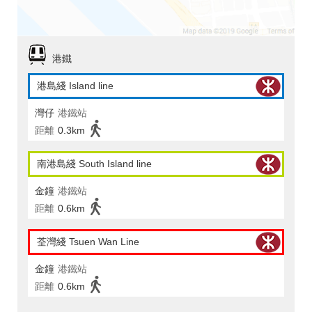
港鐵
港島綫 Island line
灣仔
港鐵站
距離
0.3km
南港島綫 South Island line
金鐘
港鐵站
距離
0.6km
荃灣綫 Tsuen Wan Line
金鐘
港鐵站
距離
0.6km