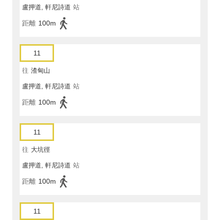
盧押道, 軒尼詩道
站
距離
100m
11
往
渣甸山
盧押道, 軒尼詩道
站
距離
100m
11
往
大坑徑
盧押道, 軒尼詩道
站
距離
100m
11