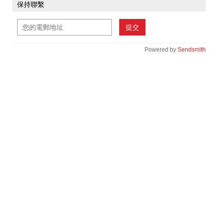
保持聯繫
提交
Powered by
Sendsmith