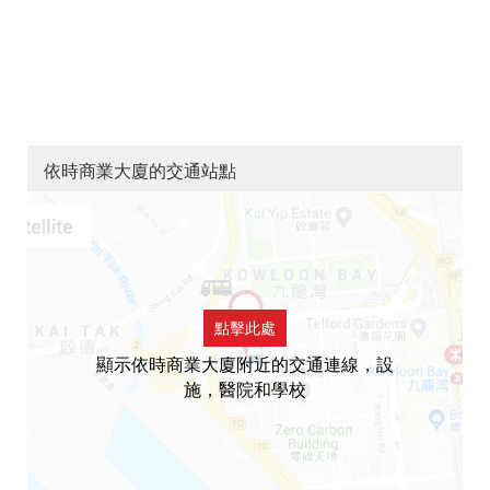
依時商業大廈的交通站點
點擊此處
顯示依時商業大廈附近的交通連線，設
施，醫院和學校