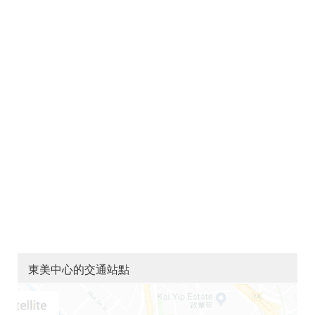
東美中心的交通站點