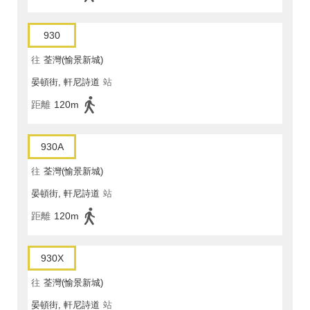
930
往
荃灣(愉景新城)
晏頓街, 軒尼詩道
站
距離
120m
930A
往
荃灣(愉景新城)
晏頓街, 軒尼詩道
站
距離
120m
930X
往
荃灣(愉景新城)
晏頓街, 軒尼詩道
站