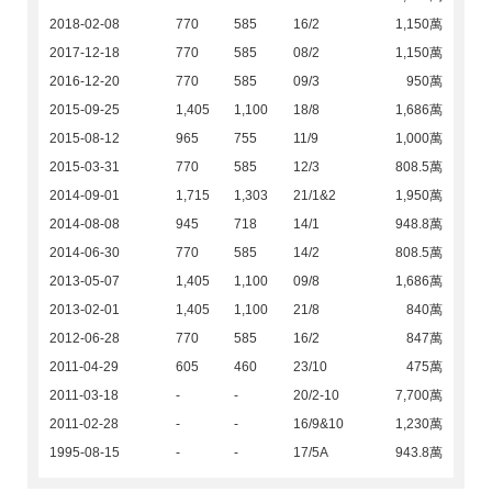
2018-02-08
770
585
16/2
1,150萬
2017-12-18
770
585
08/2
1,150萬
2016-12-20
770
585
09/3
950萬
2015-09-25
1,405
1,100
18/8
1,686萬
2015-08-12
965
755
11/9
1,000萬
2015-03-31
770
585
12/3
808.5萬
2014-09-01
1,715
1,303
21/1&2
1,950萬
2014-08-08
945
718
14/1
948.8萬
2014-06-30
770
585
14/2
808.5萬
2013-05-07
1,405
1,100
09/8
1,686萬
2013-02-01
1,405
1,100
21/8
840萬
2012-06-28
770
585
16/2
847萬
2011-04-29
605
460
23/10
475萬
2011-03-18
-
-
20/2-10
7,700萬
2011-02-28
-
-
16/9&10
1,230萬
1995-08-15
-
-
17/5A
943.8萬