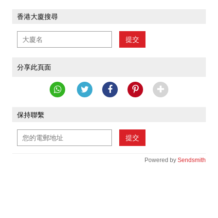
香港大廈搜尋
提交
分享此頁面
保持聯繫
提交
Powered by
Sendsmith