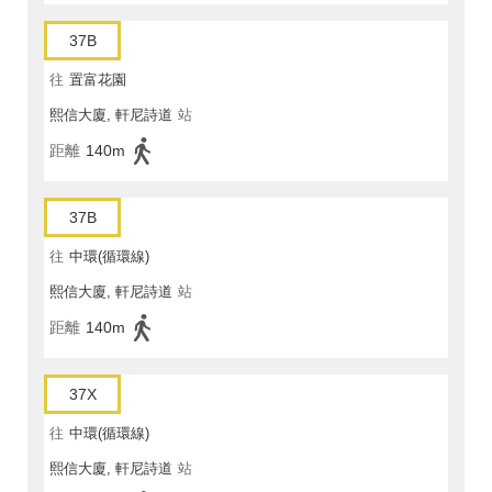
37B
往
置富花園
熙信大廈, 軒尼詩道
站
距離
140m
37B
往
中環(循環線)
熙信大廈, 軒尼詩道
站
距離
140m
37X
往
中環(循環線)
熙信大廈, 軒尼詩道
站