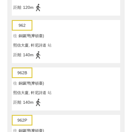
距離
120m
962
往
銅鑼灣(摩頓臺)
熙信大廈, 軒尼詩道
站
距離
140m
962B
往
銅鑼灣(摩頓臺)
熙信大廈, 軒尼詩道
站
距離
140m
962P
往
銅鑼灣(摩頓臺)